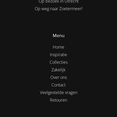
Op bezoek in Utrecht
Op weg naar Zoetermeer!
Menu
Home
Inspiratie
Collecties
Zakelijk
Over ons
Contact
Veelgestelde vragen
Retouren