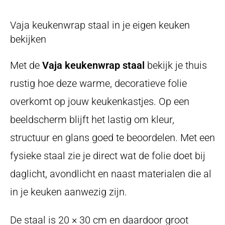
Vaja keukenwrap staal in je eigen keuken
bekijken
Met de
Vaja keukenwrap staal
bekijk je thuis
rustig hoe deze warme, decoratieve folie
overkomt op jouw keukenkastjes. Op een
beeldscherm blijft het lastig om kleur,
structuur en glans goed te beoordelen. Met een
fysieke staal zie je direct wat de folie doet bij
daglicht, avondlicht en naast materialen die al
in je keuken aanwezig zijn.
De staal is 20 × 30 cm en daardoor groot