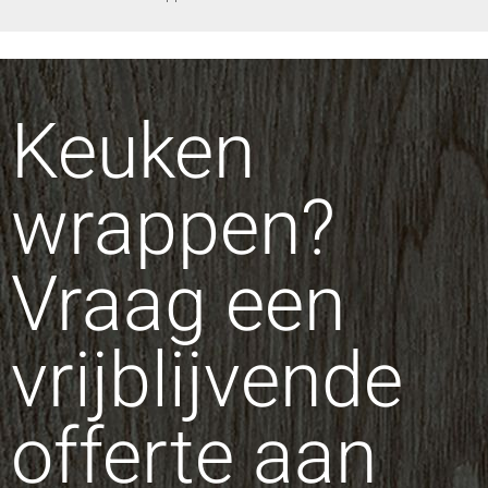
Keuken
wrappen?
Vraag een
vrijblijvende
offerte aan