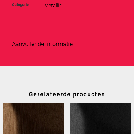
Metallic
Categorie
Aanvullende informatie
Gerelateerde producten