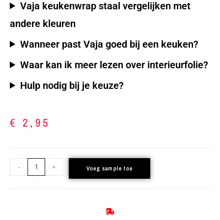
Vaja keukenwrap staal vergelijken met
andere kleuren
Wanneer past Vaja goed bij een keuken?
Waar kan ik meer lezen over interieurfolie?
Hulp nodig bij je keuze?
€
2,95
-
+
Voeg sample toe