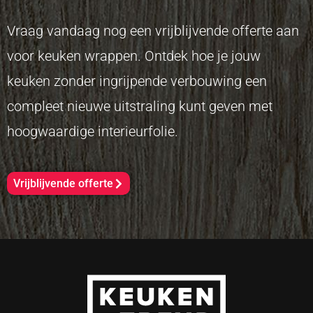
Vraag vandaag nog een vrijblijvende offerte aan
voor keuken wrappen. Ontdek hoe je jouw
keuken zonder ingrijpende verbouwing een
compleet nieuwe uitstraling kunt geven met
hoogwaardige interieurfolie.
Vrijblijvende offerte