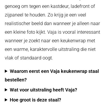
genoeg om tegen een kastdeur, ladefront of
zijpaneel te houden. Zo krijg je een veel
realistischer beeld dan wanneer je alleen naar
een kleine foto kijkt. Vaja is vooral interessant
wanneer je zoekt naar een keukenwrap met
een warme, karaktervolle uitstraling die niet
vlak of standaard oogt.
Waarom eerst een Vaja keukenwrap staal
bestellen?
Wat voor uitstraling heeft Vaja?
Hoe groot is deze staal?