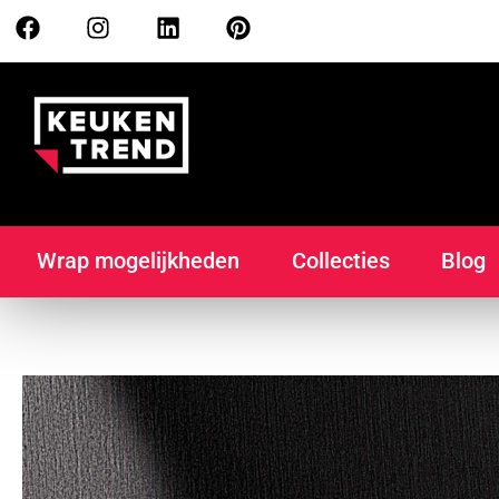
Wrap mogelijkheden
Collecties
Blog