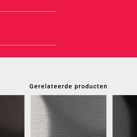
Gerelateerde producten