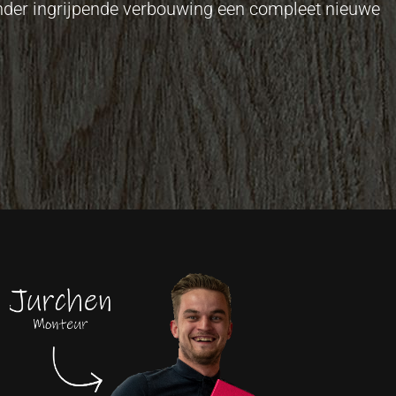
onder ingrijpende verbouwing een compleet nieuwe