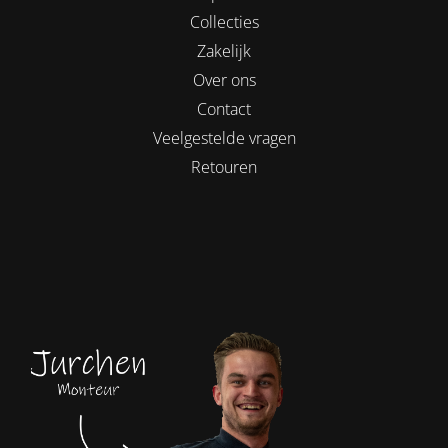
Collecties
Zakelijk
Over ons
Contact
Veelgestelde vragen
Retouren