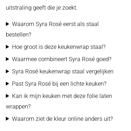
uitstraling geeft die je zoekt.
Waarom Syra Rosé eerst als staal
bestellen?
Hoe groot is deze keukenwrap staal?
Waarmee combineert Syra Rosé goed?
Syra Rosé keukenwrap staal vergelijken
Past Syra Rosé bij een lichte keuken?
Kan ik mijn keuken met deze folie laten
wrappen?
Waarom ziet de kleur online anders uit?