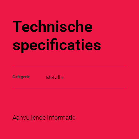
Technische
specificaties
Metallic
Categorie
Aanvullende informatie