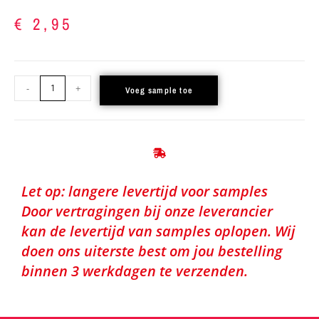
€
2,95
-
+
Voeg sample toe
Let op: langere levertijd voor samples
Door vertragingen bij onze leverancier
kan de levertijd van samples oplopen. Wij
doen ons uiterste best om jou bestelling
binnen 3 werkdagen te verzenden.