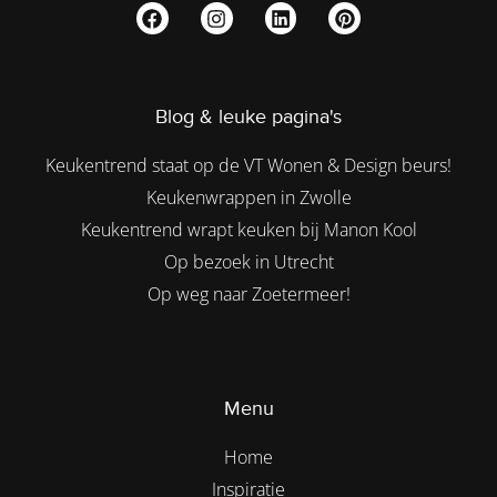
Blog & leuke pagina's
Keukentrend staat op de VT Wonen & Design beurs!
Keukenwrappen in Zwolle
Keukentrend wrapt keuken bij Manon Kool
Op bezoek in Utrecht
Op weg naar Zoetermeer!
Menu
Home
Inspiratie