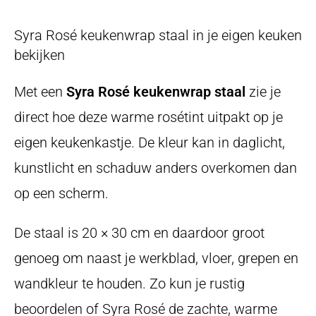
Syra Rosé keukenwrap staal in je eigen keuken
bekijken
Met een
Syra Rosé keukenwrap staal
zie je
direct hoe deze warme rosétint uitpakt op je
eigen keukenkastje. De kleur kan in daglicht,
kunstlicht en schaduw anders overkomen dan
op een scherm.
De staal is 20 × 30 cm en daardoor groot
genoeg om naast je werkblad, vloer, grepen en
wandkleur te houden. Zo kun je rustig
beoordelen of Syra Rosé de zachte, warme