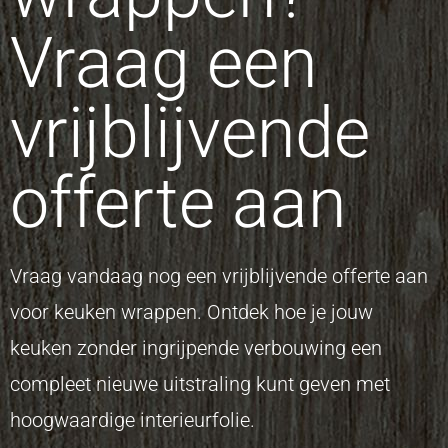
Vraag een
vrijblijvende
offerte aan
Vraag vandaag nog een vrijblijvende offerte aan
voor keuken wrappen. Ontdek hoe je jouw
keuken zonder ingrijpende verbouwing een
compleet nieuwe uitstraling kunt geven met
hoogwaardige interieurfolie.