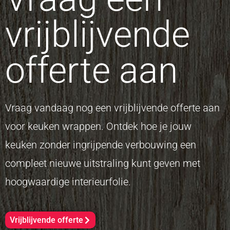
vrijblijvende
offerte aan
Vraag vandaag nog een vrijblijvende offerte aan
voor keuken wrappen. Ontdek hoe je jouw
keuken zonder ingrijpende verbouwing een
compleet nieuwe uitstraling kunt geven met
hoogwaardige interieurfolie.
Vrijblijvende offerte