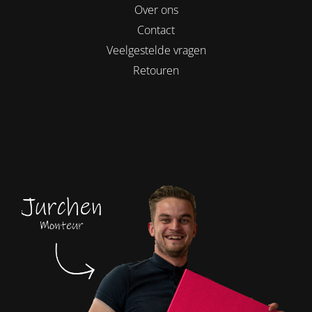
Over ons
Contact
Veelgestelde vragen
Retouren