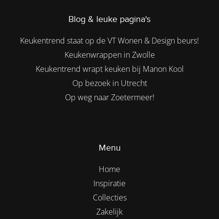
Blog & leuke pagina's
Keukentrend staat op de VT Wonen & Design beurs!
Keukenwrappen in Zwolle
Keukentrend wrapt keuken bij Manon Kool
Op bezoek in Utrecht
Op weg naar Zoetermeer!
Menu
Home
Inspiratie
Collecties
Zakelijk