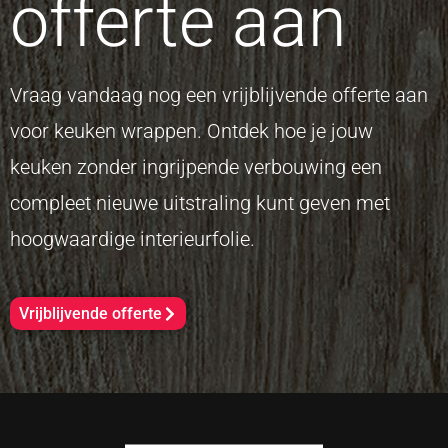
offerte aan
Vraag vandaag nog een vrijblijvende offerte aan
voor keuken wrappen. Ontdek hoe je jouw
keuken zonder ingrijpende verbouwing een
compleet nieuwe uitstraling kunt geven met
hoogwaardige interieurfolie.
Vrijblijvende offerte