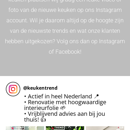
foto van de nieuwe keuken op ons Instagram
account. Wil je daarom altijd op de hoogte zijn
van de nieuwste trends en wat onze klanten
hebben uitgekozen? Volg ons dan op Instagram
of Facebook!
@
keukentrend
• Actief in heel Nederland 📍
• Renovatie met hoogwaardige
interieurfolie 🌱
• Vrijblijvend advies aan bij jou
thuis! 👍