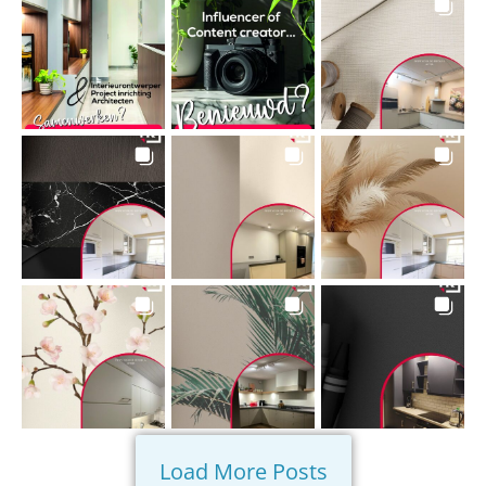
Load More Posts