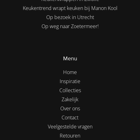
Keukentrend wrapt keuken bij Manon Kool
Op bezoek in Utrecht
Op weg naar Zoetermeer!
Menu
Home
Inspiratie
Collecties
Zakelijk
Over ons
Contact
Veelgestelde vragen
Retouren