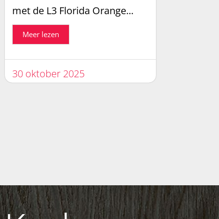
met de L3 Florida Orange...
Meer lezen
30 oktober 2025