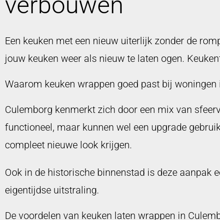
verbouwen
Een keuken met een nieuw uiterlijk zonder de r
jouw keuken weer als nieuw te laten ogen. Keuken
Waarom keuken wrappen goed past bij woningen 
Culemborg kenmerkt zich door een mix van sfeerv
functioneel, maar kunnen wel een upgrade gebruike
compleet nieuwe look krijgen.
Ook in de historische binnenstad is deze aanpak e
eigentijdse uitstraling.
De voordelen van keuken laten wrappen in Culem