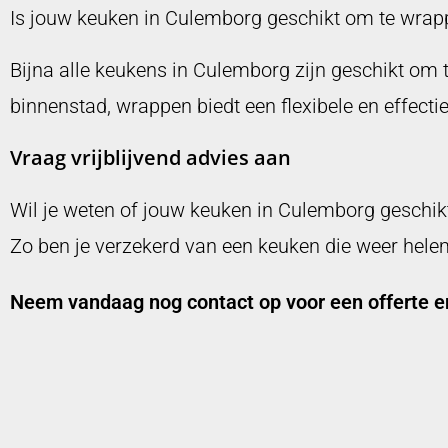
Is jouw keuken in Culemborg geschikt om te wrap
Bijna alle keukens in Culemborg zijn geschikt om t
binnenstad, wrappen biedt een flexibele en effect
Vraag vrijblijvend advies aan
Wil je weten of jouw keuken in Culemborg geschik
Zo ben je verzekerd van een keuken die weer helema
Neem vandaag nog contact op voor een offerte e