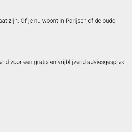
at zijn. Of je nu woont in Parijsch of de oude
d voor een gratis en vrijblijvend adviesgesprek.