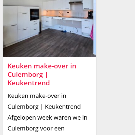
Keuken make-over in
Culemborg |
Keukentrend
Keuken make-over in
Culemborg | Keukentrend
Afgelopen week waren we in
Culemborg voor een