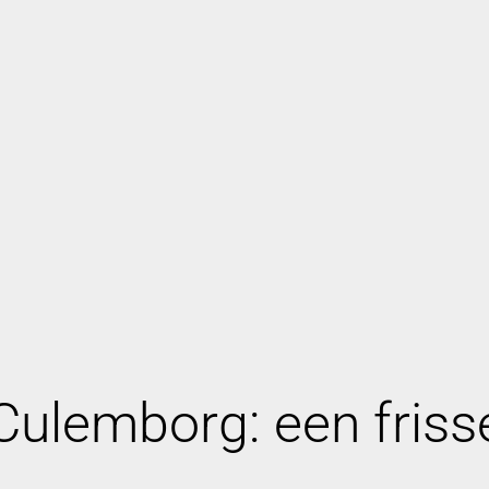
ulemborg: een frisse