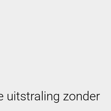
 uitstraling zonder