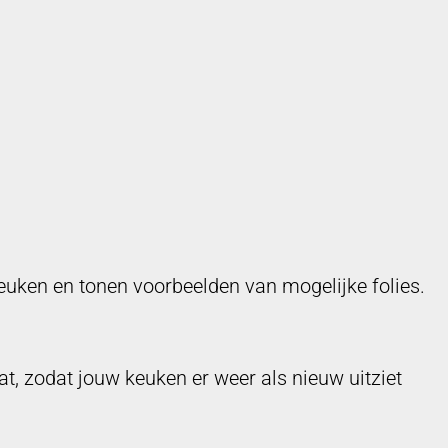
keuken en tonen voorbeelden van mogelijke folies.
, zodat jouw keuken er weer als nieuw uitziet