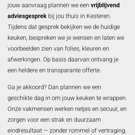
jouw aanvraag plannen we een
vrijblijvend
adviesgesprek
bij jou thuis in Kesteren.
Tijdens dat gesprek bekijken we de huidige
keuken, bespreken we je wensen en laten we
voorbeelden zien van folies, kleuren en
afwerkingen. Op basis daarvan ontvang je
een heldere en transparante offerte.
Ga je akkoord? Dan plannen we een
geschikte dag in om jouw keuken te wrappen.
Onze vakmensen werken netjes en secuur, en
zorgen voor een strak en duurzaam
eindresultaat — zonder rommel of vertraging.