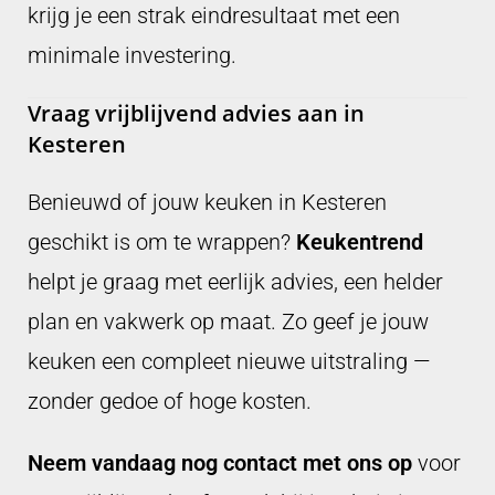
krijg je een strak eindresultaat met een
minimale investering.
Vraag vrijblijvend advies aan in
Kesteren
Benieuwd of jouw keuken in Kesteren
geschikt is om te wrappen?
Keukentrend
helpt je graag met eerlijk advies, een helder
plan en vakwerk op maat. Zo geef je jouw
keuken een compleet nieuwe uitstraling —
zonder gedoe of hoge kosten.
Neem vandaag nog contact met ons op
voor