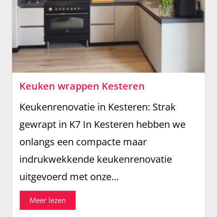
Keuken wrappen Kesteren
Keukenrenovatie in Kesteren: Strak
gewrapt in K7 In Kesteren hebben we
onlangs een compacte maar
indrukwekkende keukenrenovatie
uitgevoerd met onze...
Meer lezen