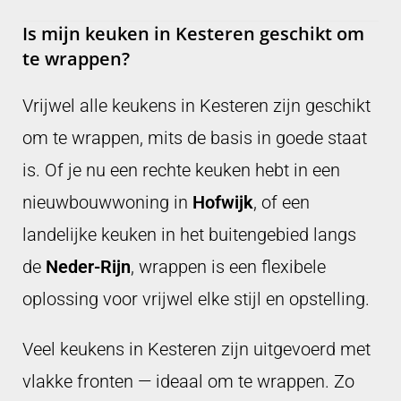
Is mijn keuken in Kesteren geschikt om
te wrappen?
Vrijwel alle keukens in Kesteren zijn geschikt
om te wrappen, mits de basis in goede staat
is. Of je nu een rechte keuken hebt in een
nieuwbouwwoning in
Hofwijk
, of een
landelijke keuken in het buitengebied langs
de
Neder-Rijn
, wrappen is een flexibele
oplossing voor vrijwel elke stijl en opstelling.
Veel keukens in Kesteren zijn uitgevoerd met
vlakke fronten — ideaal om te wrappen. Zo