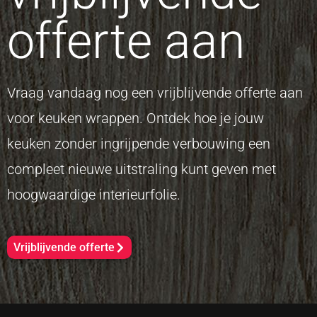
offerte aan
Vraag vandaag nog een vrijblijvende offerte aan
voor keuken wrappen. Ontdek hoe je jouw
keuken zonder ingrijpende verbouwing een
compleet nieuwe uitstraling kunt geven met
hoogwaardige interieurfolie.
Vrijblijvende offerte