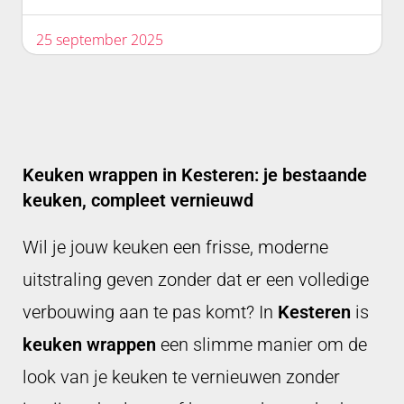
25 september 2025
Keuken wrappen in Kesteren: je bestaande
keuken, compleet vernieuwd
Wil je jouw keuken een frisse, moderne
uitstraling geven zonder dat er een volledige
verbouwing aan te pas komt? In
Kesteren
is
keuken wrappen
een slimme manier om de
look van je keuken te vernieuwen zonder