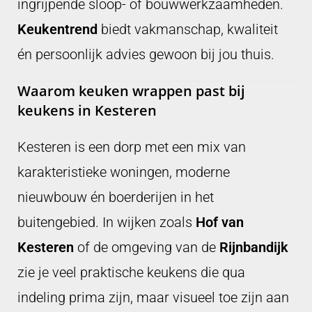
ingrijpende sloop- of bouwwerkzaamheden.
Keukentrend
biedt vakmanschap, kwaliteit
én persoonlijk advies gewoon bij jou thuis.
Waarom keuken wrappen past bij
keukens in Kesteren
Kesteren is een dorp met een mix van
karakteristieke woningen, moderne
nieuwbouw én boerderijen in het
buitengebied. In wijken zoals
Hof van
Kesteren
of de omgeving van de
Rijnbandijk
zie je veel praktische keukens die qua
indeling prima zijn, maar visueel toe zijn aan