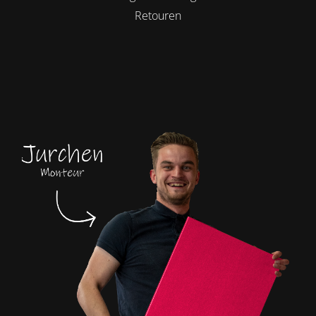
Retouren