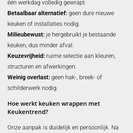
één werkdag volledig gewrapt.
Betaalbaar alternatief:
geen dure nieuwe
keuken of installaties nodig.
Milieubewust:
je hergebruikt je bestaande
keuken, dus minder afval.
Keuzevrijheid:
ruime selectie aan kleuren,
structuren en afwerkingen.
Weinig overlast:
geen hak-, breek- of
schilderwerk nodig.
Hoe werkt keuken wrappen met
Keukentrend?
Onze aanpak is duidelijk en persoonlijk. Na