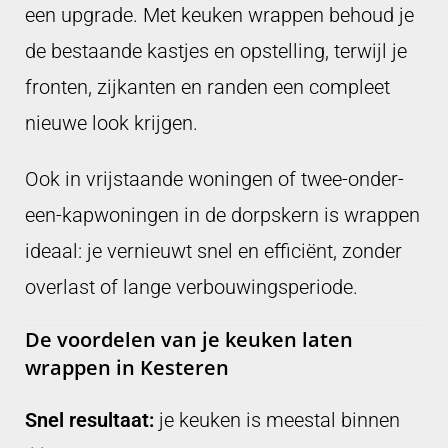
een upgrade. Met keuken wrappen behoud je
de bestaande kastjes en opstelling, terwijl je
fronten, zijkanten en randen een compleet
nieuwe look krijgen.
Ook in vrijstaande woningen of twee-onder-
een-kapwoningen in de dorpskern is wrappen
ideaal: je vernieuwt snel en efficiënt, zonder
overlast of lange verbouwingsperiode.
De voordelen van je keuken laten
wrappen in Kesteren
Snel resultaat:
je keuken is meestal binnen