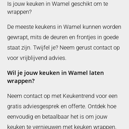
Is jouw keuken in Wamel geschikt om te
wrappen?
De meeste keukens in Wamel kunnen worden
gewrapt, mits de deuren en frontjes in goede
staat zijn. Twijfel je? Neem gerust contact op
voor vrijblijvend advies.
Wil je jouw keuken in Wamel laten
wrappen?
Neem contact op met Keukentrend voor een
gratis adviesgesprek en offerte. Ontdek hoe
eenvoudig en betaalbaar het is om jouw
keuken te vernieuwen met keuken wrappen.