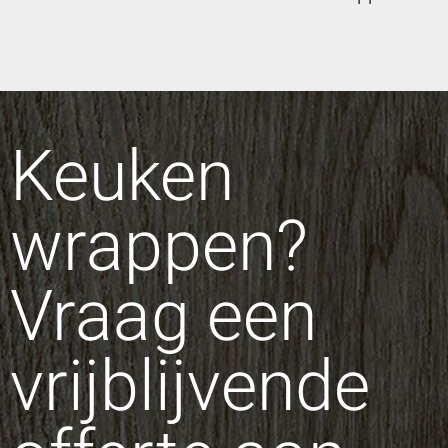
Keuken
wrappen?
Vraag een
vrijblijvende