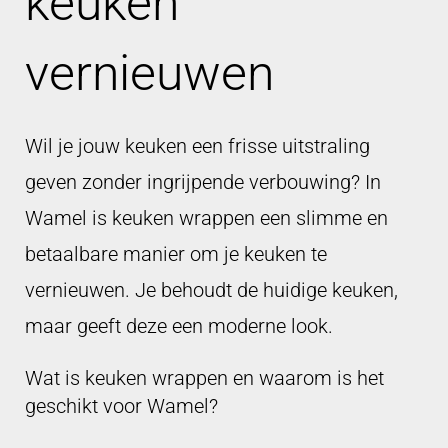
keuken
vernieuwen
Wil je jouw keuken een frisse uitstraling
geven zonder ingrijpende verbouwing? In
Wamel is keuken wrappen een slimme en
betaalbare manier om je keuken te
vernieuwen. Je behoudt de huidige keuken,
maar geeft deze een moderne look.
Wat is keuken wrappen en waarom is het
geschikt voor Wamel?