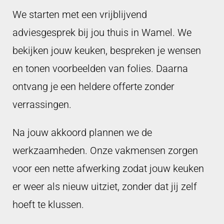
We starten met een vrijblijvend
adviesgesprek bij jou thuis in Wamel. We
bekijken jouw keuken, bespreken je wensen
en tonen voorbeelden van folies. Daarna
ontvang je een heldere offerte zonder
verrassingen.
Na jouw akkoord plannen we de
werkzaamheden. Onze vakmensen zorgen
voor een nette afwerking zodat jouw keuken
er weer als nieuw uitziet, zonder dat jij zelf
hoeft te klussen.