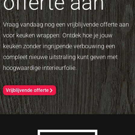
offerte aan
Vraag vandaag nog een vrijblijvende offerte aan
voor keuken wrappen. Ontdek hoe je jouw
keuken zonder ingrijpende verbouwing een
compleet nieuwe uitstraling kunt geven met
hoogwaardige interieurfolie.
Vrijblijvende offerte