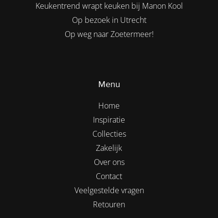
Keukentrend wrapt keuken bij Manon Kool
Op bezoek in Utrecht
Op weg naar Zoetermeer!
Menu
Home
Inspiratie
Collecties
Zakelijk
Over ons
Contact
Veelgestelde vragen
Retouren