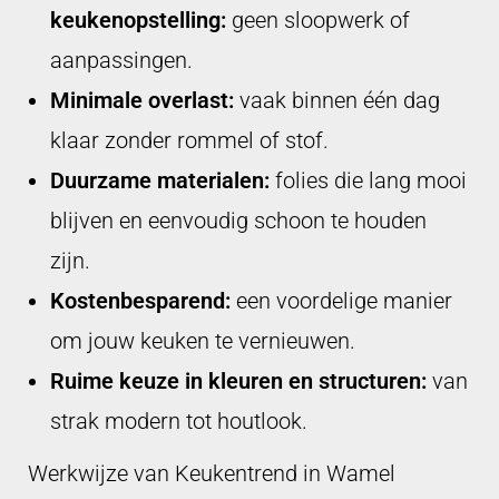
keukenopstelling:
geen sloopwerk of
aanpassingen.
Minimale overlast:
vaak binnen één dag
klaar zonder rommel of stof.
Duurzame materialen:
folies die lang mooi
blijven en eenvoudig schoon te houden
zijn.
Kostenbesparend:
een voordelige manier
om jouw keuken te vernieuwen.
Ruime keuze in kleuren en structuren:
van
strak modern tot houtlook.
Werkwijze van Keukentrend in Wamel