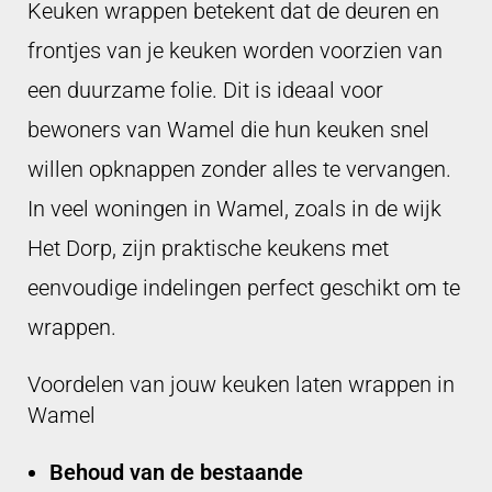
Keuken wrappen betekent dat de deuren en
frontjes van je keuken worden voorzien van
een duurzame folie. Dit is ideaal voor
bewoners van Wamel die hun keuken snel
willen opknappen zonder alles te vervangen.
In veel woningen in Wamel, zoals in de wijk
Het Dorp, zijn praktische keukens met
eenvoudige indelingen perfect geschikt om te
wrappen.
Voordelen van jouw keuken laten wrappen in
Wamel
Behoud van de bestaande