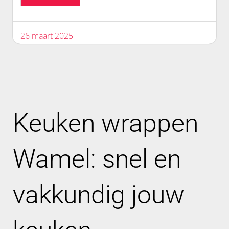
26 maart 2025
Keuken wrappen
Wamel: snel en
vakkundig jouw