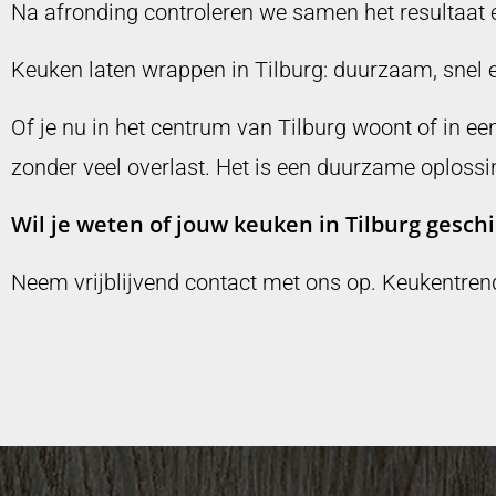
Na afronding controleren we samen het resultaat 
Keuken laten wrappen in Tilburg: duurzaam, snel en
Of je nu in het centrum van Tilburg woont of in 
zonder veel overlast. Het is een duurzame oplossin
Wil je weten of jouw keuken in Tilburg gesch
Neem vrijblijvend contact met ons op. Keukentren