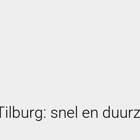
ilburg: snel en duur