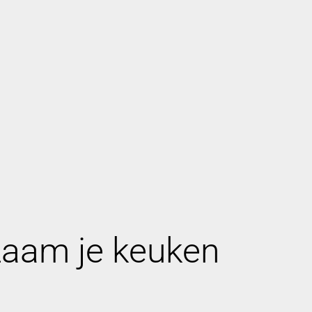
zaam je keuken