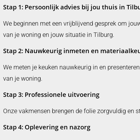
Stap 1: Persoonlijk advies bij jou thuis in Tilb
We beginnen met een vrijblijvend gesprek om jouw
van je woning en jouw situatie in Tilburg.
Stap 2: Nauwkeurig inmeten en materiaalke
We meten je keuken nauwkeurig in en presenteren je 
van je woning.
Stap 3: Professionele uitvoering
Onze vakmensen brengen de folie zorgvuldig en st
Stap 4: Oplevering en nazorg