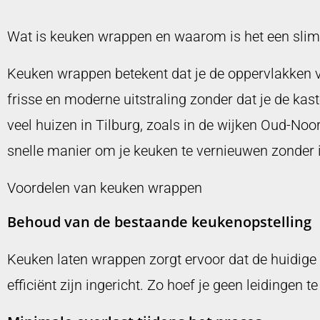
Wat is keuken wrappen en waarom is het een slim
Keuken wrappen betekent dat je de oppervlakken v
frisse en moderne uitstraling zonder dat je de kas
veel huizen in Tilburg, zoals in de wijken Oud-No
snelle manier om je keuken te vernieuwen zonder 
Voordelen van keuken wrappen
Behoud van de bestaande keukenopstelling
Keuken laten wrappen zorgt ervoor dat de huidige 
efficiënt zijn ingericht. Zo hoef je geen leidingen 