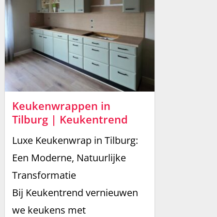
Keukenwrappen in
Tilburg | Keukentrend
Luxe Keukenwrap in Tilburg:
Een Moderne, Natuurlijke
Transformatie
Bij Keukentrend vernieuwen
we keukens met