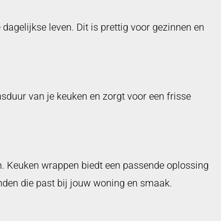
dagelijkse leven. Dit is prettig voor gezinnen en
nsduur van je keuken en zorgt voor een frisse
en. Keuken wrappen biedt een passende oplossing
vinden die past bij jouw woning en smaak.