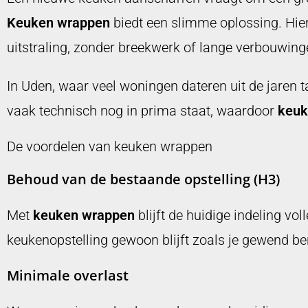
Keuken wrappen
biedt een slimme oplossing. Hier
uitstraling, zonder breekwerk of lange verbouwing
In Uden, waar veel woningen dateren uit de jaren t
vaak technisch nog in prima staat, waardoor
keuk
De voordelen van keuken wrappen
Behoud van de bestaande opstelling (H3)
Met
keuken wrappen
blijft de huidige indeling vo
keukenopstelling gewoon blijft zoals je gewend be
Minimale overlast