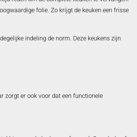
ogwaardige folie. Zo krijgt de keuken een frisse
 degelijke indeling de norm. Deze keukens zijn
ar zorgt er ook voor dat een functionele