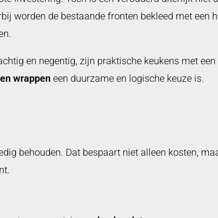
bij worden de bestaande fronten bekleed met een ho
en.
achtig en negentig, zijn praktische keukens met een
en wrappen
een duurzame en logische keuze is.
lledig behouden. Dat bespaart niet alleen kosten, ma
nt.