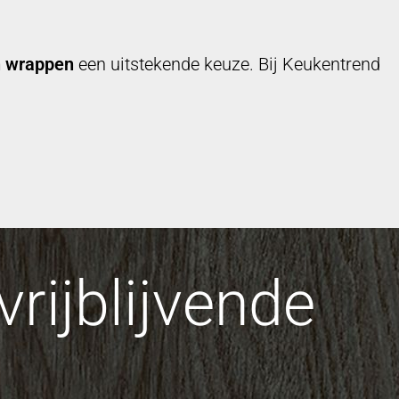
 wrappen
een uitstekende keuze. Bij Keukentrend
rijblijvende