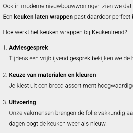
Ook in moderne nieuwbouwwoningen zien we dat bew
Een
keuken laten wrappen
past daardoor perfect 
Hoe werkt het keuken wrappen bij Keukentrend?
Adviesgesprek
Tijdens een vrijblijvend gesprek bekijken we d
Keuze van materialen en kleuren
Je kiest uit een breed assortiment hoogwaardige
Uitvoering
Onze vakmensen brengen de folie vakkundig aan.
dagen oogt de keuken weer als nieuw.