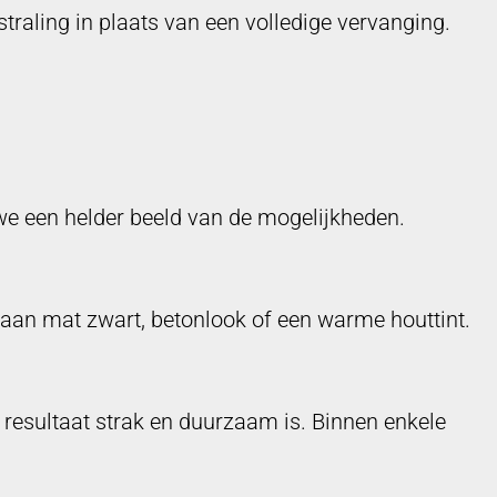
aling in plaats van een volledige vervanging.
we een helder beeld van de mogelijkheden.
k aan mat zwart, betonlook of een warme houttint.
resultaat strak en duurzaam is. Binnen enkele