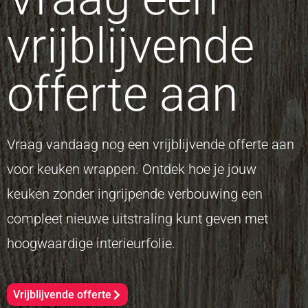
vrijblijvende
offerte aan
Vraag vandaag nog een vrijblijvende offerte aan
voor keuken wrappen. Ontdek hoe je jouw
keuken zonder ingrijpende verbouwing een
compleet nieuwe uitstraling kunt geven met
hoogwaardige interieurfolie.
Vrijblijvende offerte