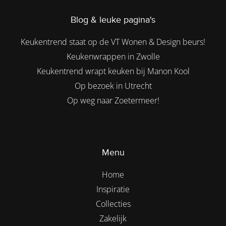
Blog & leuke pagina's
Keukentrend staat op de VT Wonen & Design beurs!
Keukenwrappen in Zwolle
Keukentrend wrapt keuken bij Manon Kool
Op bezoek in Utrecht
Op weg naar Zoetermeer!
Menu
Home
Inspiratie
Collecties
Zakelijk