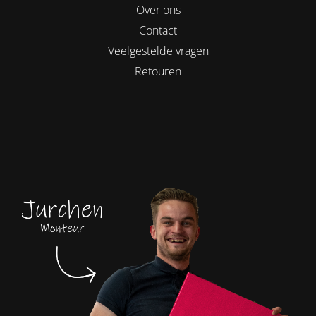
Over ons
Contact
Veelgestelde vragen
Retouren