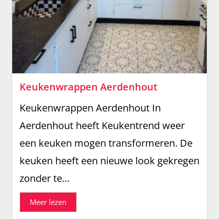
Keukenwrappen Aerdenhout
Keukenwrappen Aerdenhout In
Aerdenhout heeft Keukentrend weer
een keuken mogen transformeren. De
keuken heeft een nieuwe look gekregen
zonder te...
Meer lezen