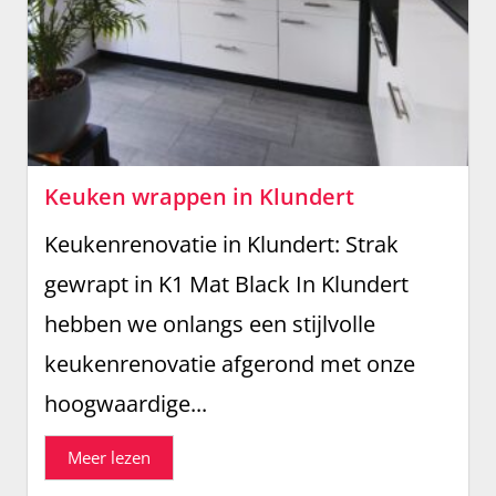
Keuken wrappen in Klundert
Keukenrenovatie in Klundert: Strak
gewrapt in K1 Mat Black In Klundert
hebben we onlangs een stijlvolle
keukenrenovatie afgerond met onze
hoogwaardige...
Meer lezen