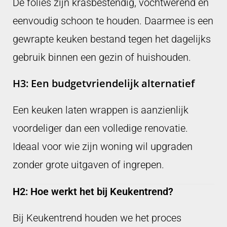
De folies zijn krasbestendig, vochtwerend en
eenvoudig schoon te houden. Daarmee is een
gewrapte keuken bestand tegen het dagelijks
gebruik binnen een gezin of huishouden.
H3: Een budgetvriendelijk alternatief
Een keuken laten wrappen is aanzienlijk
voordeliger dan een volledige renovatie.
Ideaal voor wie zijn woning wil upgraden
zonder grote uitgaven of ingrepen.
H2: Hoe werkt het bij Keukentrend?
Bij Keukentrend houden we het proces