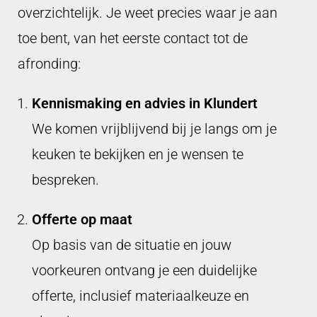
overzichtelijk. Je weet precies waar je aan
toe bent, van het eerste contact tot de
afronding:
Kennismaking en advies in Klundert
We komen vrijblijvend bij je langs om je
keuken te bekijken en je wensen te
bespreken.
Offerte op maat
Op basis van de situatie en jouw
voorkeuren ontvang je een duidelijke
offerte, inclusief materiaalkeuze en