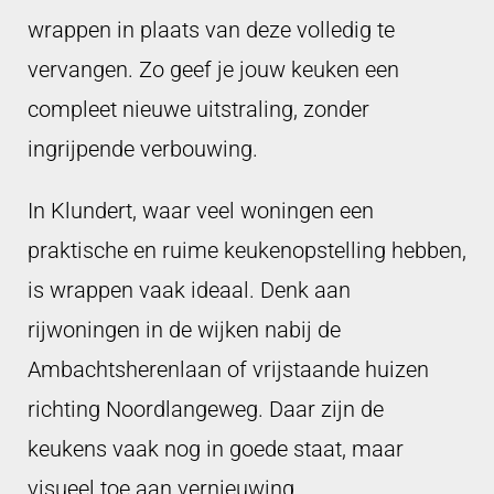
wrappen in plaats van deze volledig te
vervangen. Zo geef je jouw keuken een
compleet nieuwe uitstraling, zonder
ingrijpende verbouwing.
In Klundert, waar veel woningen een
praktische en ruime keukenopstelling hebben,
is wrappen vaak ideaal. Denk aan
rijwoningen in de wijken nabij de
Ambachtsherenlaan of vrijstaande huizen
richting Noordlangeweg. Daar zijn de
keukens vaak nog in goede staat, maar
visueel toe aan vernieuwing.