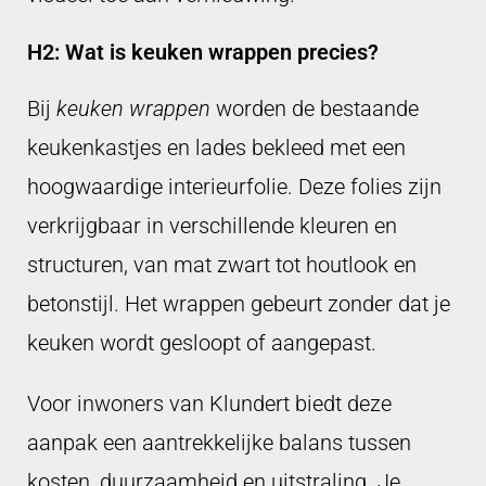
H2: Wat is keuken wrappen precies?
Bij
keuken wrappen
worden de bestaande
keukenkastjes en lades bekleed met een
hoogwaardige interieurfolie. Deze folies zijn
verkrijgbaar in verschillende kleuren en
structuren, van mat zwart tot houtlook en
betonstijl. Het wrappen gebeurt zonder dat je
keuken wordt gesloopt of aangepast.
Voor inwoners van Klundert biedt deze
aanpak een aantrekkelijke balans tussen
kosten, duurzaamheid en uitstraling. Je