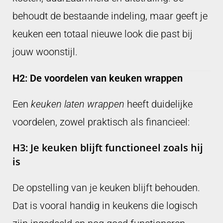
behoudt de bestaande indeling, maar geeft je
keuken een totaal nieuwe look die past bij
jouw woonstijl.
H2: De voordelen van keuken wrappen
Een
keuken laten wrappen
heeft duidelijke
voordelen, zowel praktisch als financieel:
H3: Je keuken blijft functioneel zoals hij
is
De opstelling van je keuken blijft behouden.
Dat is vooral handig in keukens die logisch