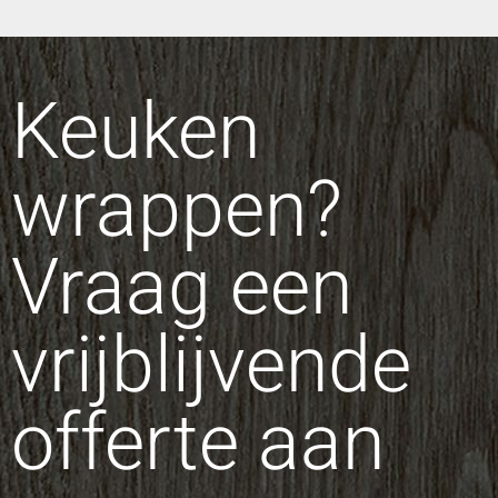
Keuken
wrappen?
Vraag een
vrijblijvende
offerte aan