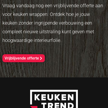
Vraag vandaag nog een vrijblijvende offerte aan
voor keuken wrappen. Ontdek hoe je jouw
keuken zonder ingrijpende verbouwing een
compleet nieuwe uitstraling kunt geven met
hoogwaardige interieurfolie.
Vrijblijvende offerte