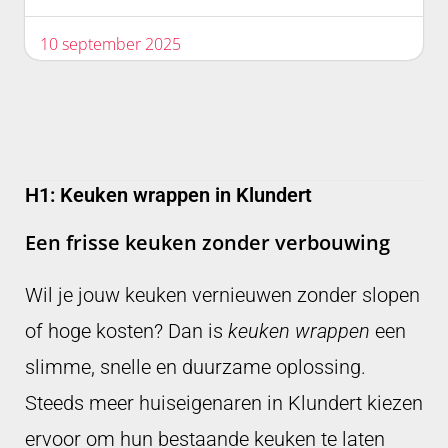
10 september 2025
H1: Keuken wrappen in Klundert
Een frisse keuken zonder verbouwing
Wil je jouw keuken vernieuwen zonder slopen
of hoge kosten? Dan is
keuken wrappen
een
slimme, snelle en duurzame oplossing.
Steeds meer huiseigenaren in Klundert kiezen
ervoor om hun bestaande keuken te laten