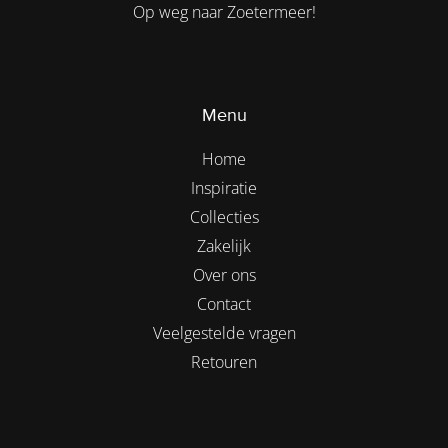
Op weg naar Zoetermeer!
Menu
Home
Inspiratie
Collecties
Zakelijk
Over ons
Contact
Veelgestelde vragen
Retouren