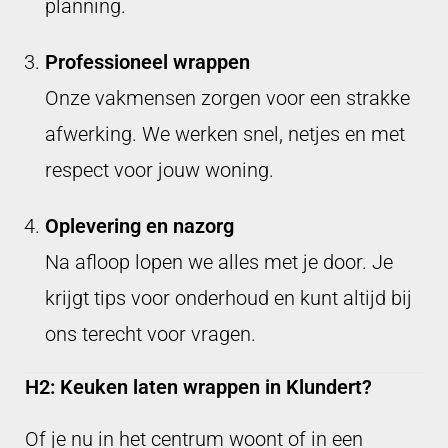
planning.
Professioneel wrappen
Onze vakmensen zorgen voor een strakke
afwerking. We werken snel, netjes en met
respect voor jouw woning.
Oplevering en nazorg
Na afloop lopen we alles met je door. Je
krijgt tips voor onderhoud en kunt altijd bij
ons terecht voor vragen.
H2: Keuken laten wrappen in Klundert?
Of je nu in het centrum woont of in een