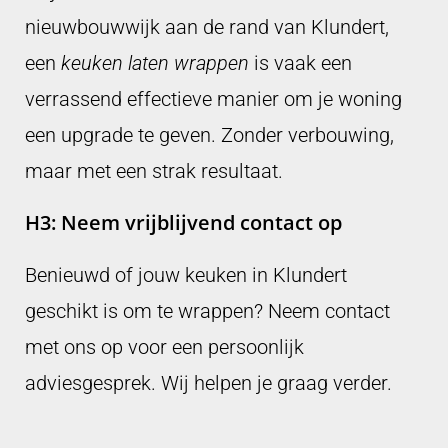
nieuwbouwwijk aan de rand van Klundert,
een
keuken laten wrappen
is vaak een
verrassend effectieve manier om je woning
een upgrade te geven. Zonder verbouwing,
maar met een strak resultaat.
H3: Neem vrijblijvend contact op
Benieuwd of jouw keuken in Klundert
geschikt is om te wrappen? Neem contact
met ons op voor een persoonlijk
adviesgesprek. Wij helpen je graag verder.