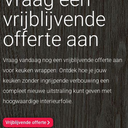
vrijblijvende
offerte aan
Vraag vandaag nog een vrijblijvende offerte aan
voor keuken wrappen. Ontdek hoe je jouw
keuken zonder ingrijpende verbouwing een
compleet nieuwe uitstraling kunt geven met
hoogwaardige interieurfolie.
Vrijblijvende offerte