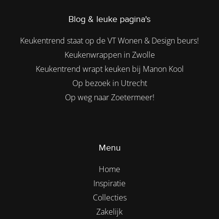
Blog & leuke pagina's
Keukentrend staat op de VT Wonen & Design beurs!
Keukenwrappen in Zwolle
Keukentrend wrapt keuken bij Manon Kool
Op bezoek in Utrecht
Op weg naar Zoetermeer!
Menu
Home
Inspiratie
Collecties
Zakelijk