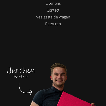
Over ons
Contact
Veelgestelde vragen
Retouren