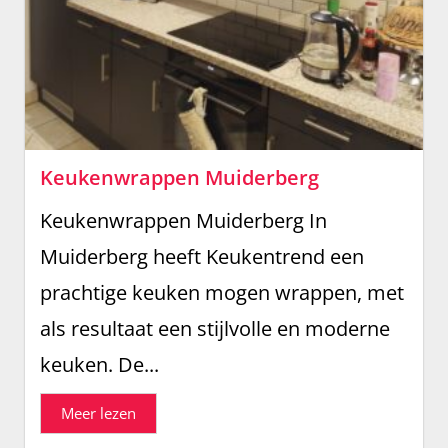
Keukenwrappen Muiderberg
Keukenwrappen Muiderberg In
Muiderberg heeft Keukentrend een
prachtige keuken mogen wrappen, met
als resultaat een stijlvolle en moderne
keuken. De...
Meer lezen