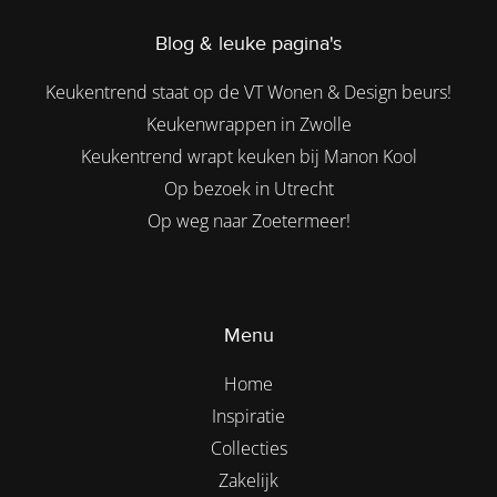
Blog & leuke pagina's
Keukentrend staat op de VT Wonen & Design beurs!
Keukenwrappen in Zwolle
Keukentrend wrapt keuken bij Manon Kool
Op bezoek in Utrecht
Op weg naar Zoetermeer!
Menu
Home
Inspiratie
Collecties
Zakelijk