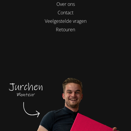
Over ons
Contact
Veelgestelde vragen
Retouren