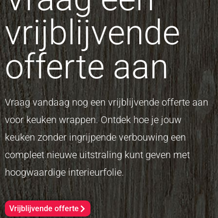
vrijblijvende
offerte aan
Vraag vandaag nog een vrijblijvende offerte aan
voor keuken wrappen. Ontdek hoe je jouw
keuken zonder ingrijpende verbouwing een
compleet nieuwe uitstraling kunt geven met
hoogwaardige interieurfolie.
Vrijblijvende offerte