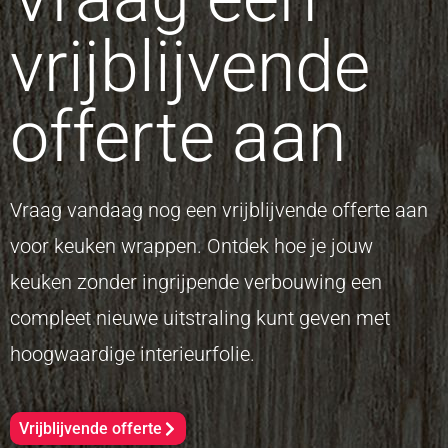
vrijblijvende
offerte aan
Vraag vandaag nog een vrijblijvende offerte aan
voor keuken wrappen. Ontdek hoe je jouw
keuken zonder ingrijpende verbouwing een
compleet nieuwe uitstraling kunt geven met
hoogwaardige interieurfolie.
Vrijblijvende offerte