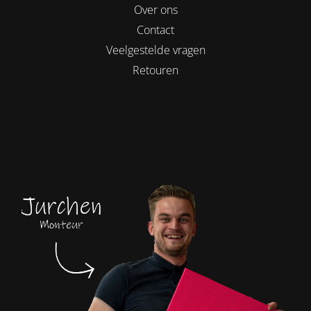
Over ons
Contact
Veelgestelde vragen
Retouren