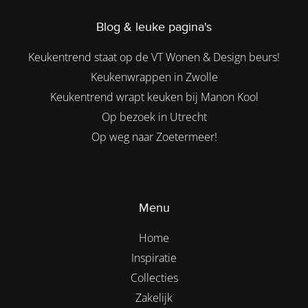
Blog & leuke pagina's
Keukentrend staat op de VT Wonen & Design beurs!
Keukenwrappen in Zwolle
Keukentrend wrapt keuken bij Manon Kool
Op bezoek in Utrecht
Op weg naar Zoetermeer!
Menu
Home
Inspiratie
Collecties
Zakelijk