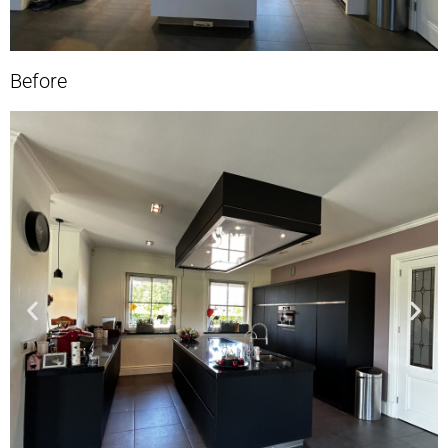
Before