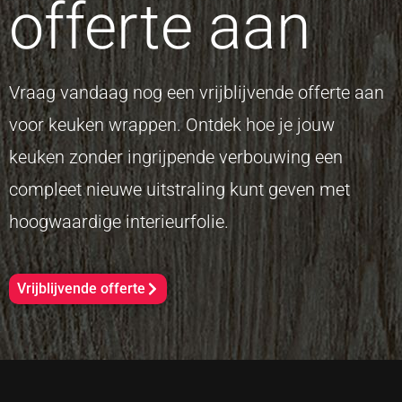
offerte aan
Vraag vandaag nog een vrijblijvende offerte aan
voor keuken wrappen. Ontdek hoe je jouw
keuken zonder ingrijpende verbouwing een
compleet nieuwe uitstraling kunt geven met
hoogwaardige interieurfolie.
Vrijblijvende offerte