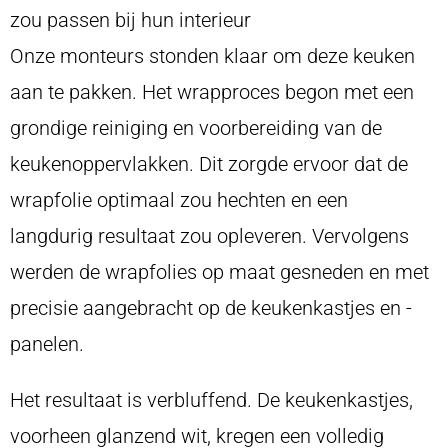
zou passen bij hun interieur
Onze monteurs stonden klaar om deze keuken
aan te pakken. Het wrapproces begon met een
grondige reiniging en voorbereiding van de
keukenoppervlakken. Dit zorgde ervoor dat de
wrapfolie optimaal zou hechten en een
langdurig resultaat zou opleveren. Vervolgens
werden de wrapfolies op maat gesneden en met
precisie aangebracht op de keukenkastjes en -
panelen.
Het resultaat is verbluffend. De keukenkastjes,
voorheen glanzend wit, kregen een volledig