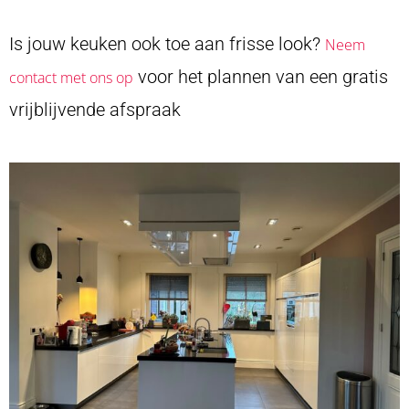
Is jouw keuken ook toe aan frisse look?
Neem
voor het plannen van een gratis
contact met ons op
vrijblijvende afspraak