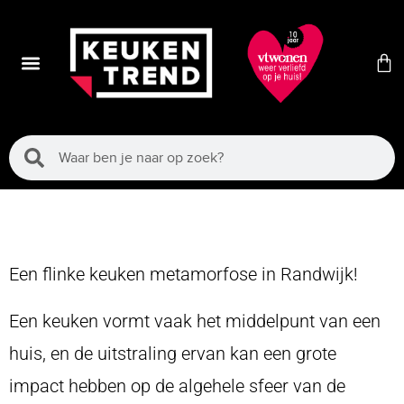
Een flinke keuken metamorfose in Randwijk!
Een keuken vormt vaak het middelpunt van een
huis, en de uitstraling ervan kan een grote
impact hebben op de algehele sfeer van de