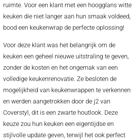
ruimte. Voor een klant met een hoogglans witte
keuken die niet langer aan hun smaak voldeed,
bood een keukenwrap de perfecte oplossing!
Voor deze klant was het belangrijk om de
keuken een geheel nieuwe uitstraling te geven,
zonder de kosten en het ongemak van een
volledige keukenrenovatie. Ze besloten de
mogelijkheid van keukenwrappen te verkennen
en werden aangetrokken door de j2 van
Coverstyl, dit is een zwarte houtlook. Deze
keuze zou hun keuken een eigentijdse en
stijlvolle update geven, terwijl het ook perfect