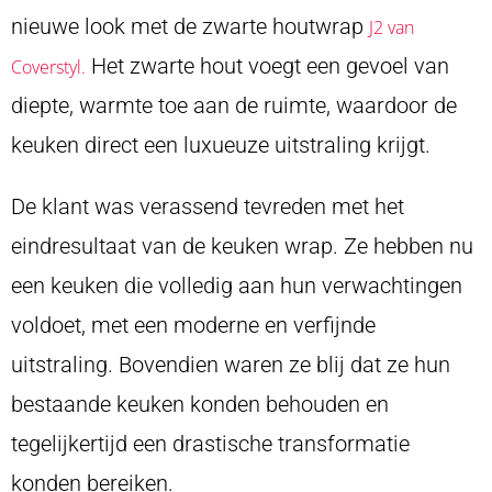
nieuwe look met de zwarte houtwrap
J2 van
Het zwarte hout voegt een gevoel van
Coverstyl.
diepte, warmte toe aan de ruimte, waardoor de
keuken direct een luxueuze uitstraling krijgt.
De klant was verassend tevreden met het
eindresultaat van de keuken wrap. Ze hebben nu
een keuken die volledig aan hun verwachtingen
voldoet, met een moderne en verfijnde
uitstraling. Bovendien waren ze blij dat ze hun
bestaande keuken konden behouden en
tegelijkertijd een drastische transformatie
konden bereiken.