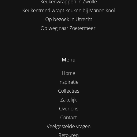
Keukenwrappen in Zwolle
Keukentrend wrapt keuken bij Manon Kool
Op bezoek in Utrecht
Op weg naar Zoetermeer!
Menu
Home
Inspiratie
Collecties
Zakelijk
Over ons
Contact
Veelgestelde vragen
Retouren