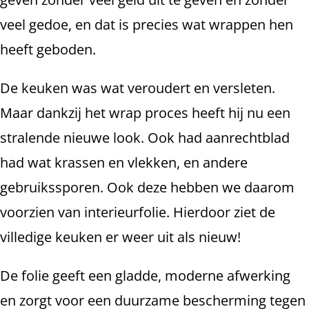
veel gedoe, en dat is precies wat wrappen hen
heeft geboden.
De keuken was wat veroudert en versleten.
Maar dankzij het wrap proces heeft hij nu een
stralende nieuwe look. Ook had aanrechtblad
had wat krassen en vlekken, en andere
gebruikssporen. Ook deze hebben we daarom
voorzien van interieurfolie. Hierdoor ziet de
villedige keuken er weer uit als nieuw!
De folie geeft een gladde, moderne afwerking
en zorgt voor een duurzame bescherming tegen