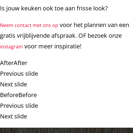
Is jouw keuken ook toe aan frisse look?
voor het plannen van een
Neem contact met ons op
gratis vrijblijvende afspraak. OF bezoek onze
voor meer inspiratie!
instagram
AfterAfter
Previous slide
Next slide
BeforeBefore
Previous slide
Next slide