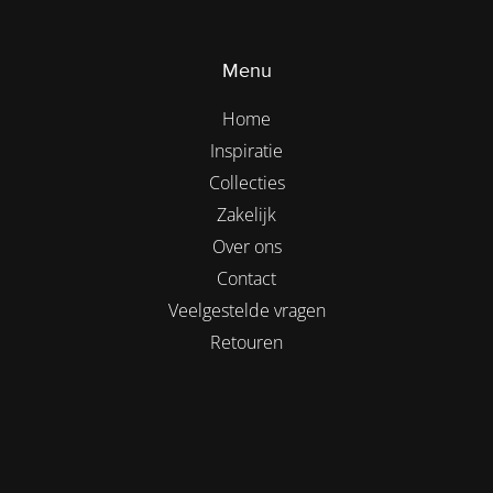
Menu
Home
Inspiratie
Collecties
Zakelijk
Over ons
Contact
Veelgestelde vragen
Retouren