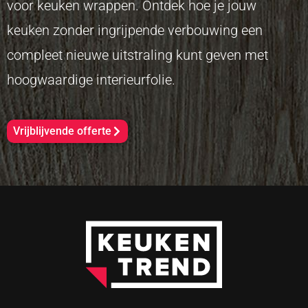
voor keuken wrappen. Ontdek hoe je jouw
keuken zonder ingrijpende verbouwing een
compleet nieuwe uitstraling kunt geven met
hoogwaardige interieurfolie.
Vrijblijvende offerte