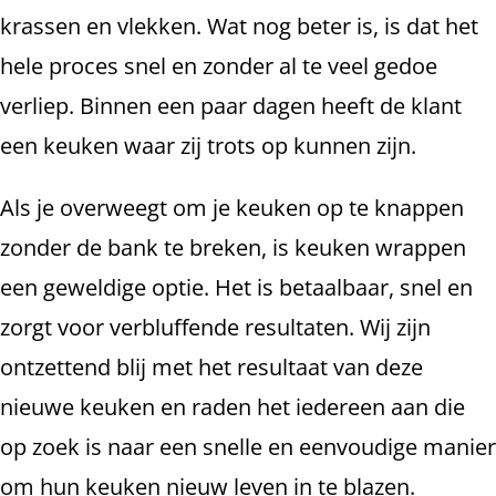
krassen en vlekken. Wat nog beter is, is dat het
hele proces snel en zonder al te veel gedoe
verliep. Binnen een paar dagen heeft de klant
een keuken waar zij trots op kunnen zijn.
Als je overweegt om je keuken op te knappen
zonder de bank te breken, is keuken wrappen
een geweldige optie. Het is betaalbaar, snel en
zorgt voor verbluffende resultaten. Wij zijn
ontzettend blij met het resultaat van deze
nieuwe keuken en raden het iedereen aan die
op zoek is naar een snelle en eenvoudige manier
om hun keuken nieuw leven in te blazen.