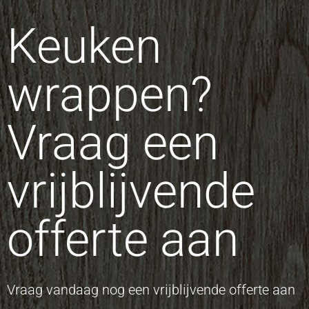
Keuken
wrappen?
Vraag een
vrijblijvende
offerte aan
Vraag vandaag nog een vrijblijvende offerte aan