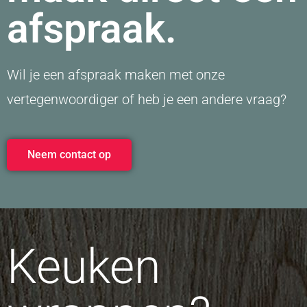
afspraak.
Wil je een afspraak maken met onze
vertegenwoordiger of heb je een andere vraag?
Neem contact op
Keuken