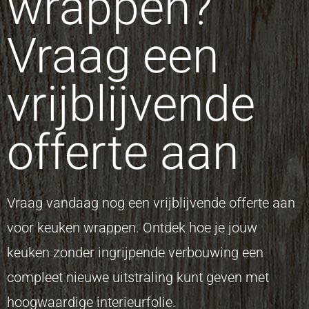
wrappen?
Vraag een
vrijblijvende
offerte aan
Vraag vandaag nog een vrijblijvende offerte aan
voor keuken wrappen. Ontdek hoe je jouw
keuken zonder ingrijpende verbouwing een
compleet nieuwe uitstraling kunt geven met
hoogwaardige interieurfolie.