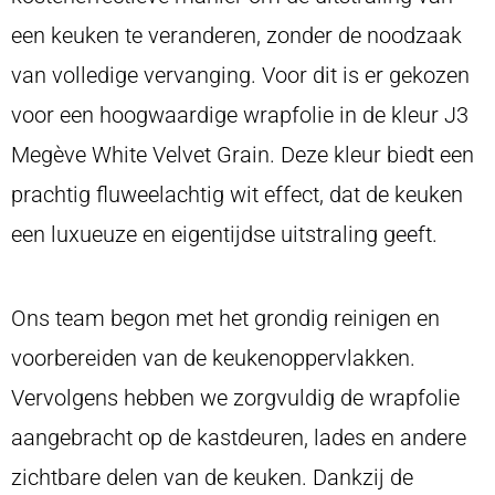
een keuken te veranderen, zonder de noodzaak
van volledige vervanging. Voor dit is er gekozen
voor een hoogwaardige wrapfolie in de kleur J3
Megève White Velvet Grain. Deze kleur biedt een
prachtig fluweelachtig wit effect, dat de keuken
een luxueuze en eigentijdse uitstraling geeft.
Ons team begon met het grondig reinigen en
voorbereiden van de keukenoppervlakken.
Vervolgens hebben we zorgvuldig de wrapfolie
aangebracht op de kastdeuren, lades en andere
zichtbare delen van de keuken. Dankzij de