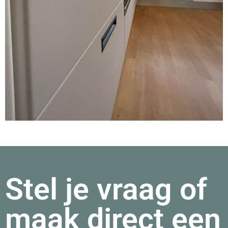
Stel je vraag of
maak direct een