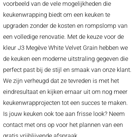
voorbeeld van de vele mogelijkheden die
keukenwrapping biedt om een keuken te
upgraden zonder de kosten en rompslomp van
een volledige renovatie. Met de keuze voor de
kleur J3 Megève White Velvet Grain hebben we
de keuken een moderne uitstraling gegeven die
perfect past bij de stijl en smaak van onze klant.
We zijn verheugd dat ze tevreden is met het
eindresultaat en kijken ernaar uit om nog meer
keukenwrapprojecten tot een succes te maken.
Is jouw keuken ook toe aan frisse look? Neem
contact met ons op voor het plannen van een
gratis vrijblijvende afspraak