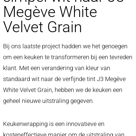
Megève White
Velvet Grain
Bij ons laatste project hadden we het genoegen
om een keuken te transformeren bij een tevreden
klant. Met een verandering van kleur van
standaard wit naar de verfijnde tint J3 Megève
White Velvet Grain, hebben we de keuken een
geheel nieuwe uitstraling gegeven.
Keukenwrapping is een innovatieve en
kosteneffectieve manier om de uitstraling van