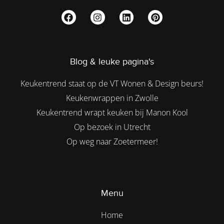
Blog & leuke pagina's
Keukentrend staat op de VT Wonen & Design beurs!
Keukenwrappen in Zwolle
Keukentrend wrapt keuken bij Manon Kool
Op bezoek in Utrecht
Op weg naar Zoetermeer!
Menu
Home