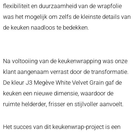
flexibiliteit en duurzaamheid van de wrapfolie
was het mogelijk om zelfs de kleinste details van
de keuken naadloos te bedekken.
Na voltooiing van de keukenwrapping was onze
klant aangenaam verrast door de transformatie.
De kleur J3 Megève White Velvet Grain gaf de
keuken een nieuwe dimensie, waardoor de
ruimte helderder, frisser en stijlvoller aanvoelt.
Het succes van dit keukenwrap-project is een