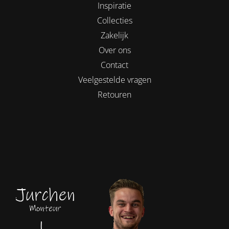
Inspiratie
Collecties
Zakelijk
Over ons
Contact
Veelgestelde vragen
Retouren