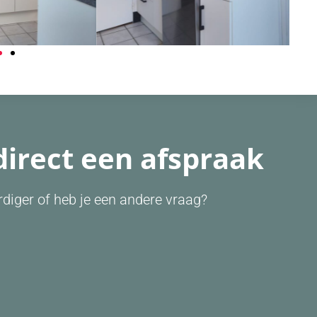
direct een afspraak
diger of heb je een andere vraag?