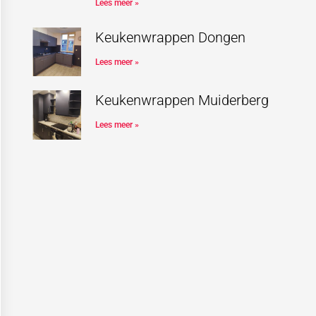
Lees meer »
Keukenwrappen Dongen
Lees meer »
Keukenwrappen Muiderberg
Lees meer »