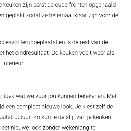
 keuken zijn eerst de oude fronten opgehaald
n geplakt zodat ze helemaal klaar zijn voor de
cesvol teruggeplaatst en is de rest van de
t het eindresultaat. De keuken voelt weer als
 interieur.
 ontdek wat we voor jou kunnen betekenen. Met
jd een compleet nieuwe look. Je kiest zelf de
outstructuur. Zo kun je de stijl van je keuken
eet nieuwe look zonder wekenlang te