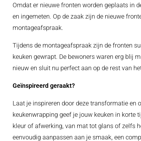
Omdat er nieuwe fronten worden geplaats in de
en ingemeten. Op de zaak zijn de nieuwe fronte
montageafspraak.
Tijdens de montageafspraak zijn de fronten suc
keuken gewrapt. De bewoners waren erg blij me
nieuw en sluit nu perfect aan op de rest van het
Geïnspireerd geraakt?
Laat je inspireren door deze transformatie en
keukenwrapping geef je jouw keuken in korte ti
kleur of afwerking, van mat tot glans of zelfs h
eenvoudig aanpassen aan je smaak, een compl