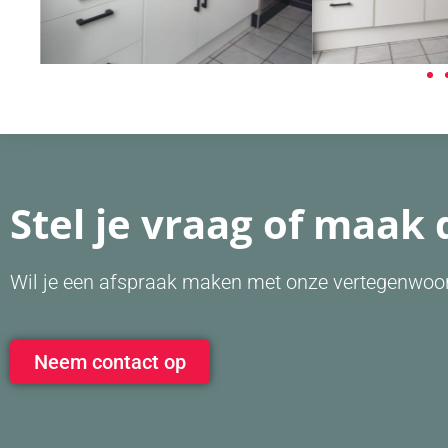
Stel je vraag of maak 
Wil je een afspraak maken met onze vertegenwoor
Neem contact op