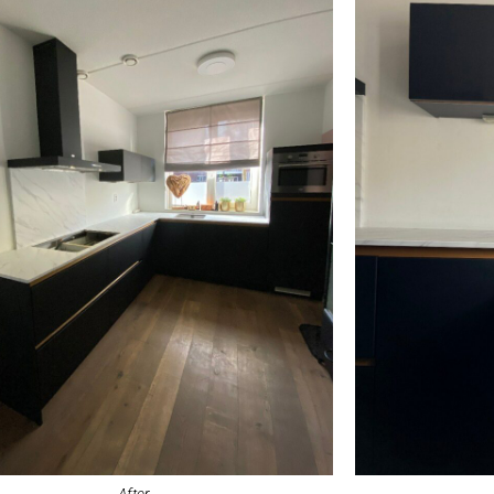
After