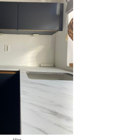
After