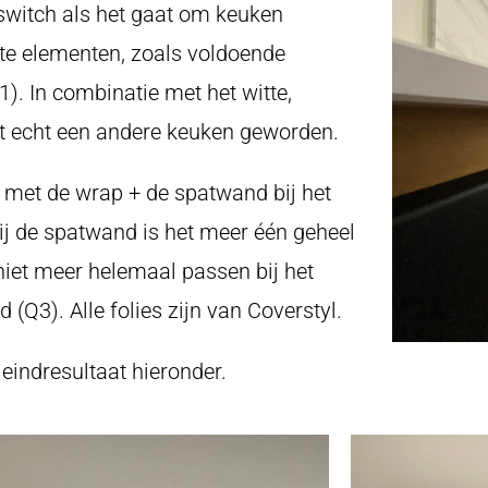
 switch als het gaat om keuken
te elementen, zoals voldoende
1). In combinatie met het witte,
it echt een andere keuken geworden.
met de wrap + de spatwand bij het
ij de spatwand is het meer één geheel
niet meer helemaal passen bij het
Q3). Alle folies zijn van Coverstyl.
 eindresultaat hieronder.