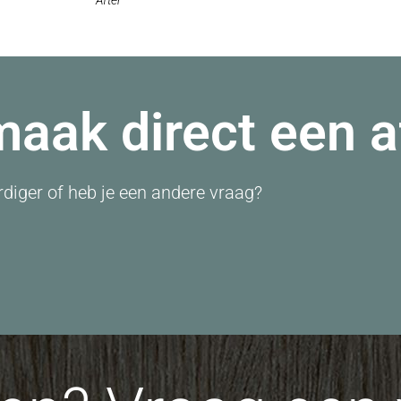
 maak direct een 
diger of heb je een andere vraag?