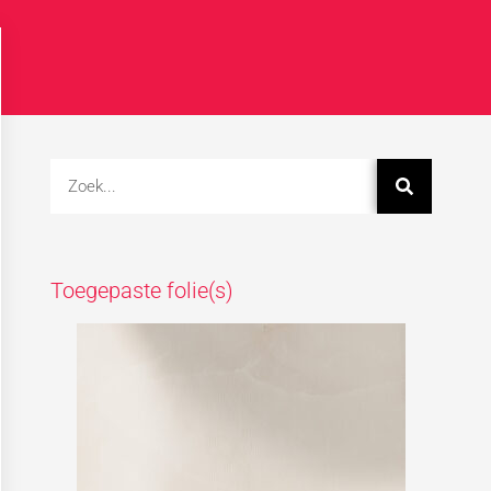
Toegepaste folie(s)