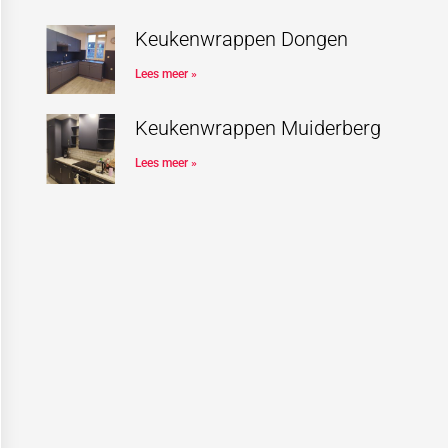
Keukenwrappen Dongen
Lees meer »
Keukenwrappen Muiderberg
Lees meer »