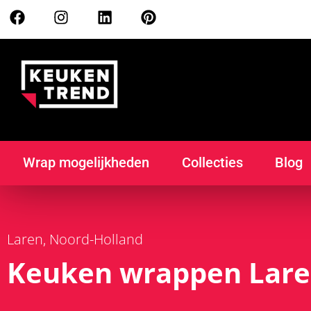
Wrap mogelijkheden
Collecties
Blog
Laren
Noord-Holland
,
Keuken wrappen Lar