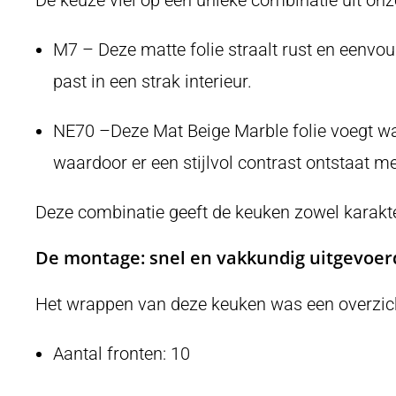
M7 – Deze matte folie straalt rust en eenvou
past in een strak interieur.
NE70 –Deze Mat Beige Marble folie voegt war
waardoor er een stijlvol contrast ontstaat 
Deze combinatie geeft de keuken zowel karakter
De montage: snel en vakkundig uitgevoer
Het wrappen van deze keuken was een overzicht
Aantal fronten: 10