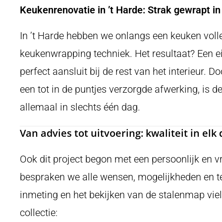
Keukenrenovatie in ’t Harde: Strak gewrapt 
In ’t Harde hebben we onlangs een keuken vol
keukenwrapping techniek. Het resultaat? Een ei
perfect aansluit bij de rest van het interieur.
een tot in de puntjes verzorgde afwerking, is
allemaal in slechts één dag.
Van advies tot uitvoering: kwaliteit in elk 
Ook dit project begon met een persoonlijk en v
bespraken we alle wensen, mogelijkheden en t
inmeting en het bekijken van de stalenmap viel
collectie: