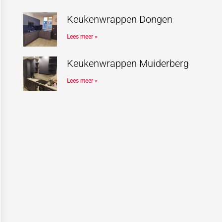
Keukenwrappen Dongen
Lees meer »
Keukenwrappen Muiderberg
Lees meer »