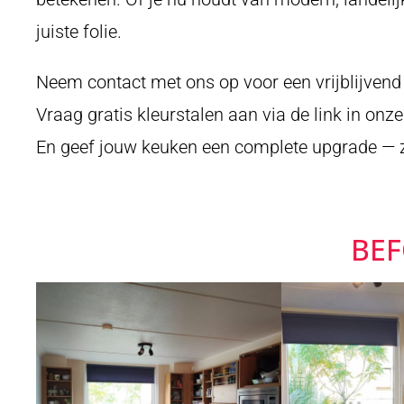
juiste folie.
Neem contact met ons op voor een vrijblijven
Vraag gratis kleurstalen aan via de link in onze
En geef jouw keuken een complete upgrade —
BE