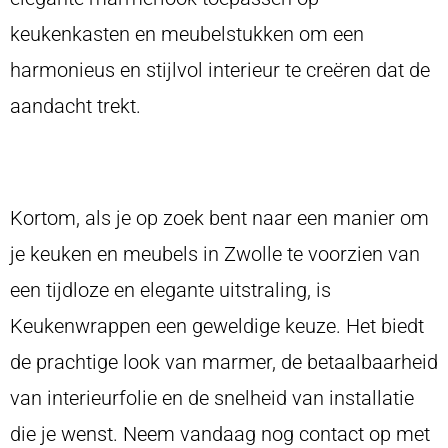
keukenkasten en meubelstukken om een
harmonieus en stijlvol interieur te creëren dat de
aandacht trekt.
Kortom, als je op zoek bent naar een manier om
je keuken en meubels in Zwolle te voorzien van
een tijdloze en elegante uitstraling, is
Keukenwrappen een geweldige keuze. Het biedt
de prachtige look van marmer, de betaalbaarheid
van interieurfolie en de snelheid van installatie
die je wenst. Neem vandaag nog contact op met