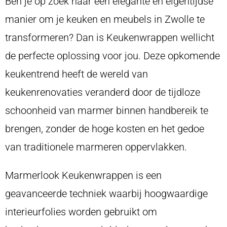
Ben je op zoek naar een elegante en eigentijdse
manier om je keuken en meubels in Zwolle te
transformeren? Dan is Keukenwrappen wellicht
de perfecte oplossing voor jou. Deze opkomende
keukentrend heeft de wereld van
keukenrenovaties veranderd door de tijdloze
schoonheid van marmer binnen handbereik te
brengen, zonder de hoge kosten en het gedoe
van traditionele marmeren oppervlakken.
Marmerlook Keukenwrappen is een
geavanceerde techniek waarbij hoogwaardige
interieurfolies worden gebruikt om