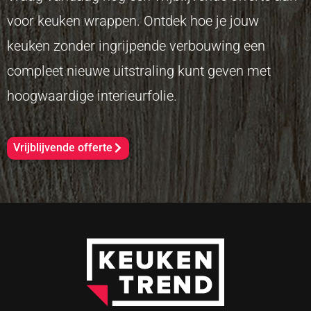
voor keuken wrappen. Ontdek hoe je jouw
keuken zonder ingrijpende verbouwing een
compleet nieuwe uitstraling kunt geven met
hoogwaardige interieurfolie.
Vrijblijvende offerte