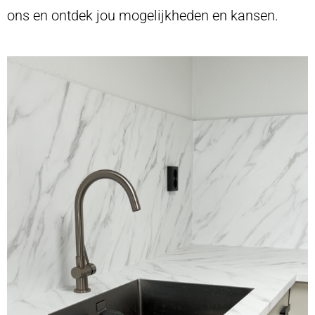
ons en ontdek jou mogelijkheden en kansen.