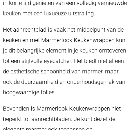
in korte tijd genieten van een volledig vernieuwde
keuken met een luxueuze uitstraling.
Het aanrechtblad is vaak het middelpunt van de
keuken en met Marmerlook Keukenwrappen kun
je dit belangrijke element in je keuken omtoveren
tot een stijlvolle eyecatcher. Het biedt niet alleen
de esthetische schoonheid van marmer, maar
ook de duurzaamheid en onderhoudsgemak van
hoogwaardige folies.
Bovendien is Marmerlook Keukenwrappen niet
beperkt tot aanrechtbladen. Je kunt dezelfde
elegante marmerlook toepassen op