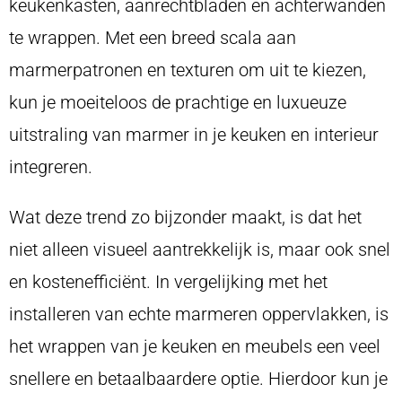
keukenkasten, aanrechtbladen en achterwanden
te wrappen. Met een breed scala aan
marmerpatronen en texturen om uit te kiezen,
kun je moeiteloos de prachtige en luxueuze
uitstraling van marmer in je keuken en interieur
integreren.
Wat deze trend zo bijzonder maakt, is dat het
niet alleen visueel aantrekkelijk is, maar ook snel
en kostenefficiënt. In vergelijking met het
installeren van echte marmeren oppervlakken, is
het wrappen van je keuken en meubels een veel
snellere en betaalbaardere optie. Hierdoor kun je