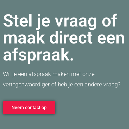
Stel je vraag of
maak direct een
afspraak.
Wil je een afspraak maken met onze
vertegenwoordiger of heb je een andere vraag?
Neem contact op