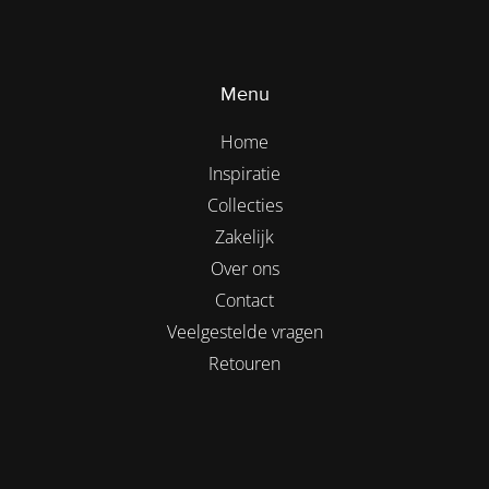
Menu
Home
Inspiratie
Collecties
Zakelijk
Over ons
Contact
Veelgestelde vragen
Retouren