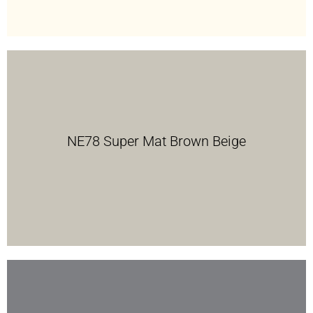
NE78 Super Mat Brown Beige