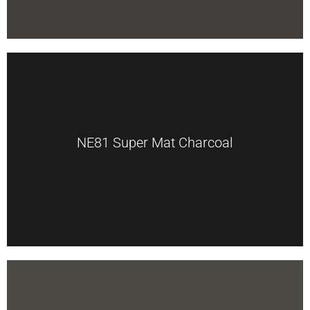
NE81 Super Mat Charcoal