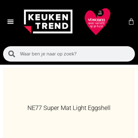
NE77 Super Mat Light Eggshell