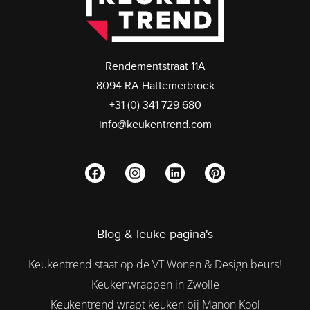
Rendementstraat 11A
8094 RA Hattemerbroek
+31 (0) 341 729 680
info@keukentrend.com
Blog & leuke pagina's
Keukentrend staat op de VT Wonen & Design beurs!
Keukenwrappen in Zwolle
Keukentrend wrapt keuken bij Manon Kool