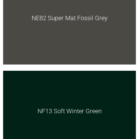
NE82 Super Mat Fossil Grey
NF13 Soft Winter Green