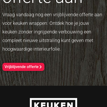
Vraag vandaag nog een vrijblijvende offerte aan
voor keuken wrappen. Ontdek hoe je jouw
keuken zonder ingrijpende verbouwing een
compleet nieuwe uitstraling kunt geven met
hoogwaardige interieurfolie.
Vrijblijvende offerte