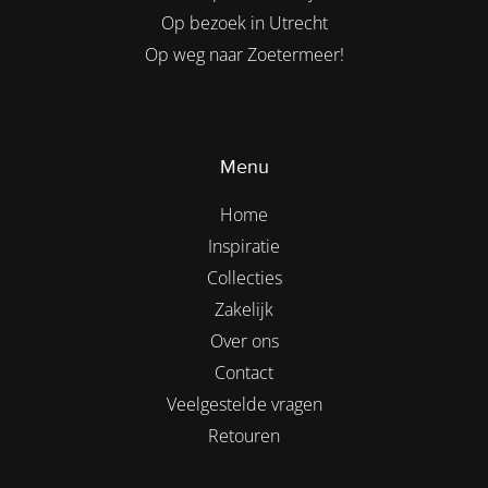
Op bezoek in Utrecht
Op weg naar Zoetermeer!
Menu
Home
Inspiratie
Collecties
Zakelijk
Over ons
Contact
Veelgestelde vragen
Retouren