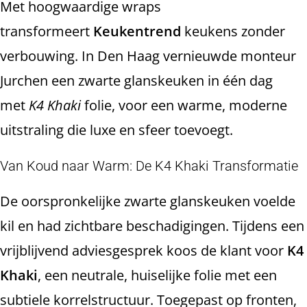
Met hoogwaardige wraps
transformeert
Keukentrend
keukens zonder
verbouwing. In Den Haag vernieuwde monteur
Jurchen een zwarte glanskeuken in één dag
met
K4 Khaki
folie, voor een warme, moderne
uitstraling die luxe en sfeer toevoegt.
Van Koud naar Warm: De K4 Khaki Transformatie
De oorspronkelijke zwarte glanskeuken voelde
kil en had zichtbare beschadigingen. Tijdens een
vrijblijvend adviesgesprek koos de klant voor
K4
Khaki
, een neutrale, huiselijke folie met een
subtiele korrelstructuur. Toegepast op fronten,