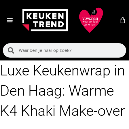
Luxe Keukenwrap in
Den Haag: Warme
K4 Khaki Make-over