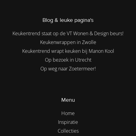
Blog & leuke pagina's
Keukentrend staat op de VT Wonen & Design beurs!
Keukenwrappen in Zwolle
Keukentrend wrapt keuken bij Manon Kool
Op bezoek in Utrecht
Op weg naar Zoetermeer!
Menu
Home
Inspiratie
Collecties