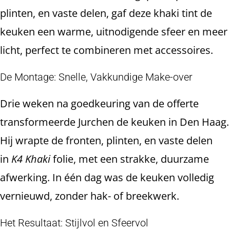
plinten, en vaste delen, gaf deze khaki tint de
keuken een warme, uitnodigende sfeer en meer
licht, perfect te combineren met accessoires.
De Montage: Snelle, Vakkundige Make-over
Drie weken na goedkeuring van de offerte
transformeerde Jurchen de keuken in Den Haag.
Hij wrapte de fronten, plinten, en vaste delen
in
K4 Khaki
folie, met een strakke, duurzame
afwerking. In één dag was de keuken volledig
vernieuwd, zonder hak- of breekwerk.
Het Resultaat: Stijlvol en Sfeervol