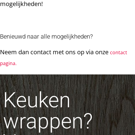
mogelijkheden!
Benieuwd naar alle mogelijkheden?
Neem dan contact met ons op via onze
contact
pagina.
Keuken
wrappen?