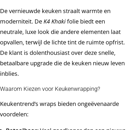
De vernieuwde keuken straalt warmte en
moderniteit. De
K4 Khaki
folie biedt een
neutrale, luxe look die andere elementen laat
opvallen, terwijl de lichte tint de ruimte opfrist.
De klant is dolenthousiast over deze snelle,
betaalbare upgrade die de keuken nieuw leven
inblies.
Waarom Kiezen voor Keukenwrapping?
Keukentrend’s wraps bieden ongeëvenaarde
voordelen: