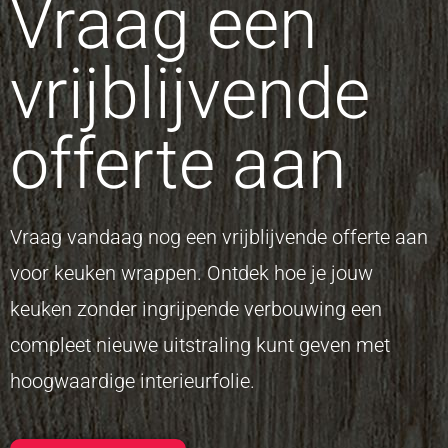
Vraag een
vrijblijvende
offerte aan
Vraag vandaag nog een vrijblijvende offerte aan
voor keuken wrappen. Ontdek hoe je jouw
keuken zonder ingrijpende verbouwing een
compleet nieuwe uitstraling kunt geven met
hoogwaardige interieurfolie.