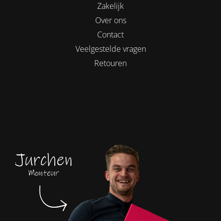
Zakelijk
Over ons
Contact
Veelgestelde vragen
Retouren