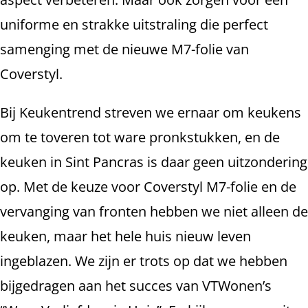
uniforme en strakke uitstraling die perfect
samenging met de nieuwe M7-folie van
Coverstyl.
Bij Keukentrend streven we ernaar om keukens
om te toveren tot ware pronkstukken, en de
keuken in Sint Pancras is daar geen uitzondering
op. Met de keuze voor Coverstyl M7-folie en de
vervanging van fronten hebben we niet alleen de
keuken, maar het hele huis nieuw leven
ingeblazen. We zijn er trots op dat we hebben
bijgedragen aan het succes van VTWonen’s