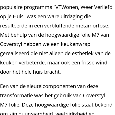
populaire programma “VTWonen, Weer Verliefd
op je Huis” was een ware uitdaging die
resulteerde in een verbluffende metamorfose.
Met behulp van de hoogwaardige folie M7 van
Coverstyl hebben we een keukenwrap
gerealiseerd die niet alleen de esthetiek van de
keuken verbeterde, maar ook een frisse wind
door het hele huis bracht.
Een van de sleutelcomponenten van deze
transformatie was het gebruik van Coverstyl
M7-folie. Deze hoogwaardige folie staat bekend
om zijn duurzaamheid, veelzijdigheid en