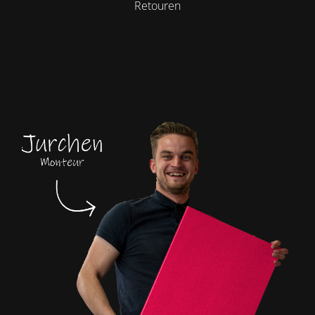
Retouren