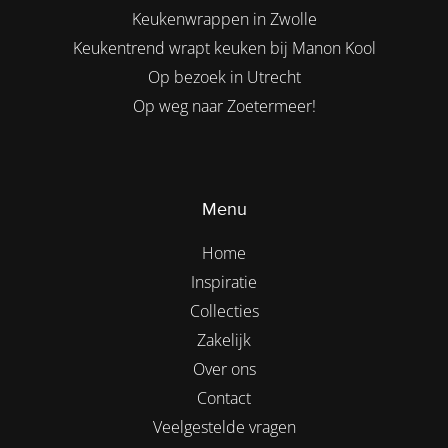
Keukenwrappen in Zwolle
Keukentrend wrapt keuken bij Manon Kool
Op bezoek in Utrecht
Op weg naar Zoetermeer!
Menu
Home
Inspiratie
Collecties
Zakelijk
Over ons
Contact
Veelgestelde vragen