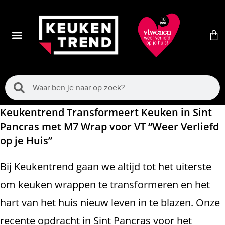
Keukentrend Transformeert Keuken in Sint
Pancras met M7 Wrap voor VT “Weer Verliefd
op je Huis”
Bij Keukentrend gaan we altijd tot het uiterste
om keuken wrappen te transformeren en het
hart van het huis nieuw leven in te blazen. Onze
recente opdracht in Sint Pancras voor het