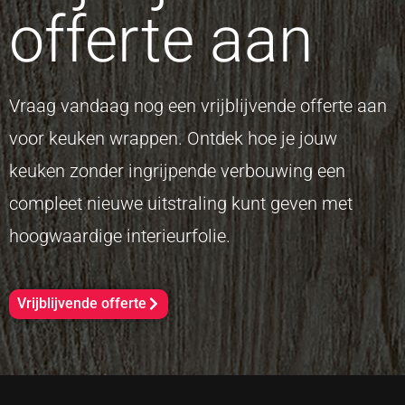
offerte aan
Vraag vandaag nog een vrijblijvende offerte aan
voor keuken wrappen. Ontdek hoe je jouw
keuken zonder ingrijpende verbouwing een
compleet nieuwe uitstraling kunt geven met
hoogwaardige interieurfolie.
Vrijblijvende offerte