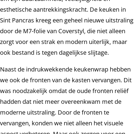
esthetische aantrekkingskracht. De keuken in
Sint Pancras kreeg een geheel nieuwe uitstraling
door de M7-folie van Coverstyl, die niet alleen
zorgt voor een strak en modern uiterlijk, maar
ook bestand is tegen dagelijkse slijtage.
Naast de indrukwekkende keukenwrap hebben
we ook de fronten van de kasten vervangen. Dit
was noodzakelijk omdat de oude fronten reliëf
hadden dat niet meer overeenkwam met de
moderne uitstraling. Door de fronten te
vervangen, konden we niet alleen het visuele
aspect verbeteren. Maar ook zorgen voor een