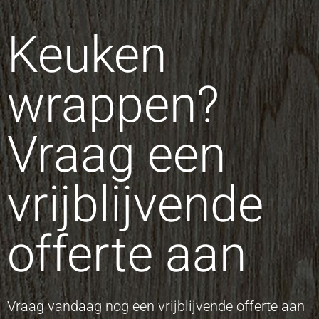
Keuken
wrappen?
Vraag een
vrijblijvende
offerte aan
Vraag vandaag nog een vrijblijvende offerte aan