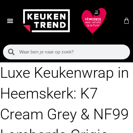
Luxe Keukenwrap in
Heemskerk: K7
Cream Grey & NF99