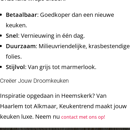
Betaalbaar
: Goedkoper dan een nieuwe
keuken.
Snel
: Vernieuwing in één dag.
Duurzaam
: Milieuvriendelijke, krasbestendige
folies.
Stijlvol
: Van grijs tot marmerlook.
Creëer Jouw Droomkeuken
Inspiratie opgedaan in Heemskerk? Van
Haarlem tot Alkmaar, Keukentrend maakt jouw
keuken luxe. Neem nu
contact met ons op!