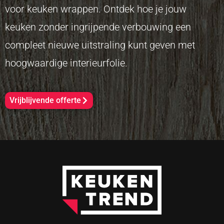
voor keuken wrappen. Ontdek hoe je jouw
keuken zonder ingrijpende verbouwing een
compleet nieuwe uitstraling kunt geven met
hoogwaardige interieurfolie.
Vrijblijvende offerte