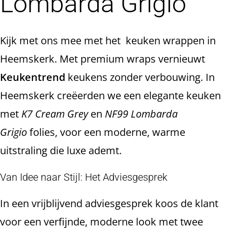
Lombarda Grigio
Kijk met ons mee met het keuken wrappen in
Heemskerk. Met premium wraps vernieuwt
Keukentrend
keukens zonder verbouwing. In
Heemskerk creëerden we een elegante keuken
met
K7 Cream Grey
en
NF99 Lombarda
Grigio
folies, voor een moderne, warme
uitstraling die luxe ademt.
Van Idee naar Stijl: Het Adviesgesprek
In een vrijblijvend adviesgesprek koos de klant
voor een verfijnde, moderne look met twee