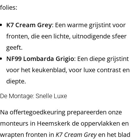
folies:
K7 Cream Grey
: Een warme grijstint voor
fronten, die een lichte, uitnodigende sfeer
geeft.
NF99 Lombarda Grigio
: Een diepe grijstint
voor het keukenblad, voor luxe contrast en
diepte.
De Montage: Snelle Luxe
Na offertegoedkeuring prepareerden onze
monteurs in Heemskerk de oppervlakken en
wrapten fronten in
K7 Cream Grey
en het blad