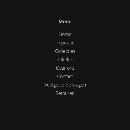
Menu
Home
Inspiratie
Collecties
Zakelijk
Over ons
Contact
Veelgestelde vragen
Retouren