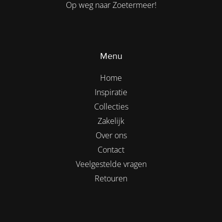
Op weg naar Zoetermeer!
Menu
Home
Inspiratie
Collecties
Zakelijk
Over ons
Contact
Veelgestelde vragen
Retouren