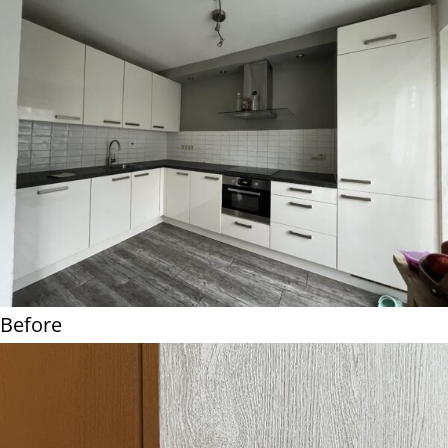
Before