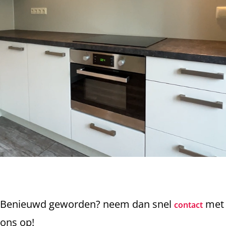
Benieuwd geworden? neem dan snel
met
contact
ons op!