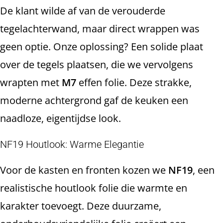
De klant wilde af van de verouderde
tegelachterwand, maar direct wrappen was
geen optie. Onze oplossing? Een solide plaat
over de tegels plaatsen, die we vervolgens
wrapten met
M7
effen folie. Deze strakke,
moderne achtergrond gaf de keuken een
naadloze, eigentijdse look.
NF19 Houtlook: Warme Elegantie
Voor de kasten en fronten kozen we
NF19
, een
realistische houtlook folie die warmte en
karakter toevoegt. Deze duurzame,