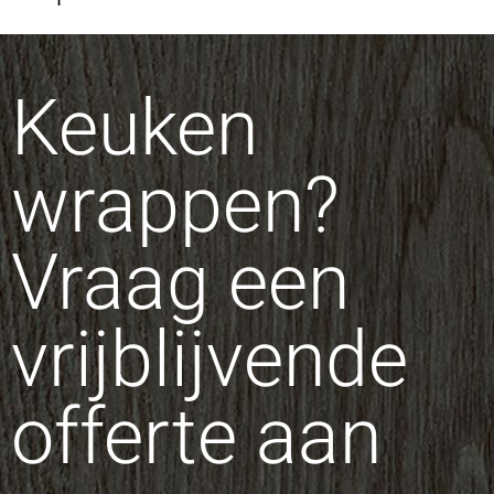
Keuken
wrappen?
Vraag een
vrijblijvende
offerte aan