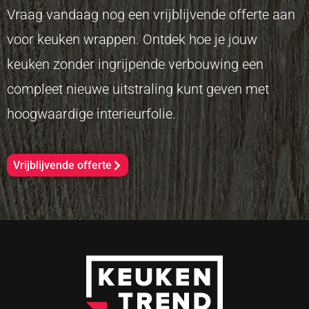
Vraag vandaag nog een vrijblijvende offerte aan
voor keuken wrappen. Ontdek hoe je jouw
keuken zonder ingrijpende verbouwing een
compleet nieuwe uitstraling kunt geven met
hoogwaardige interieurfolie.
Vrijblijvende offerte