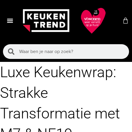
Luxe Keukenwrap:
Strakke
Transformatie met