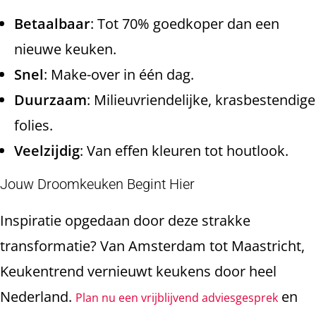
Betaalbaar
: Tot 70% goedkoper dan een
nieuwe keuken.
Snel
: Make-over in één dag.
Duurzaam
: Milieuvriendelijke, krasbestendige
folies.
Veelzijdig
: Van effen kleuren tot houtlook.
Jouw Droomkeuken Begint Hier
Inspiratie opgedaan door deze strakke
transformatie? Van Amsterdam tot Maastricht,
Keukentrend vernieuwt keukens door heel
Nederland.
en
Plan nu een vrijblijvend adviesgesprek