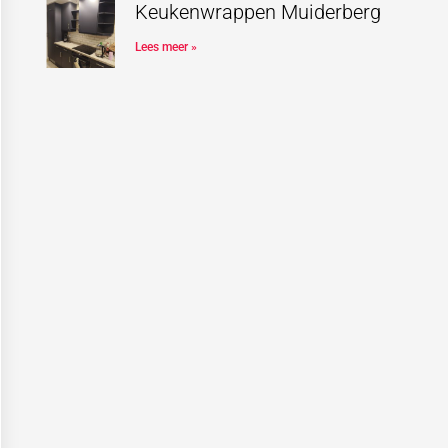
Keukenwrappen Muiderberg
Lees meer »