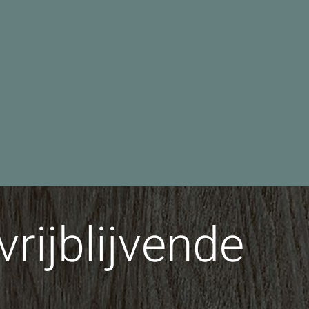
rijblijvende