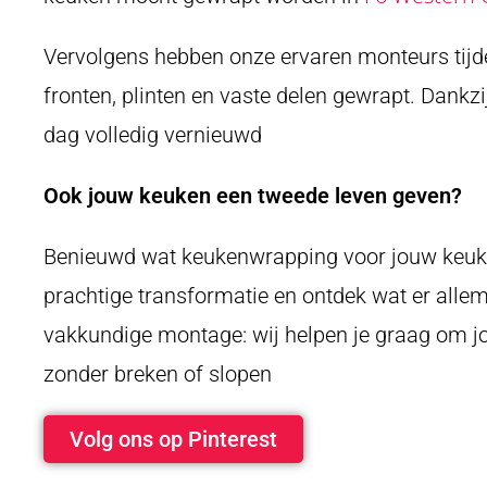
Vervolgens hebben onze ervaren monteurs tij
fronten, plinten en vaste delen gewrapt. Dankz
dag volledig vernieuwd
Ook jouw keuken een tweede leven geven?
Benieuwd wat keukenwrapping voor jouw keuke
prachtige transformatie en ontdek wat er allema
vakkundige montage: wij helpen je graag om jo
zonder breken of slopen
Volg ons op Pinterest