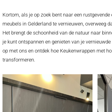
Kortom, als je op zoek bent naar een rustgevende 
meubels in Gelderland te vernieuwen, overweeg 
Het brengt de schoonheid van de natuur naar binn
je kunt ontspannen en genieten van je vernieuwde
op met ons en ontdek hoe Keukenwrappen met hout
transformeren.