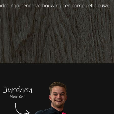
onder ingrijpende verbouwing een compleet nieuwe