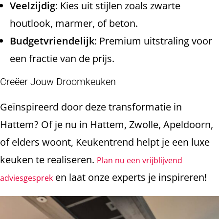
Veelzijdig
: Kies uit stijlen zoals zwarte
houtlook, marmer, of beton.
Budgetvriendelijk
: Premium uitstraling voor
een fractie van de prijs.
Creëer Jouw Droomkeuken
Geïnspireerd door deze transformatie in
Hattem? Of je nu in Hattem, Zwolle, Apeldoorn,
of elders woont, Keukentrend helpt je een luxe
keuken te realiseren.
Plan nu een vrijblijvend
en laat onze experts je inspireren!
adviesgesprek