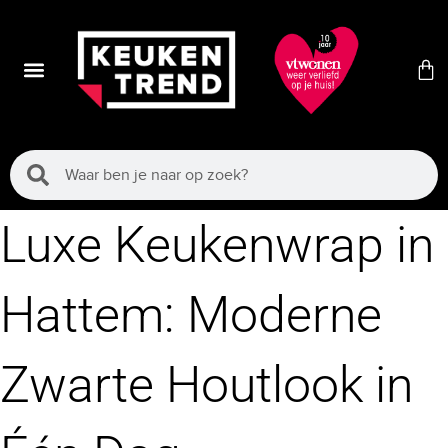
Luxe Keukenwrap in
Hattem: Moderne
Zwarte Houtlook in