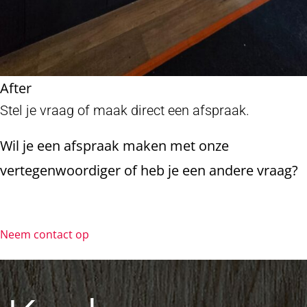
After
Stel je vraag of maak direct een afspraak.
Wil je een afspraak maken met onze
vertegenwoordiger of heb je een andere vraag?
Neem contact op