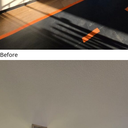
Before