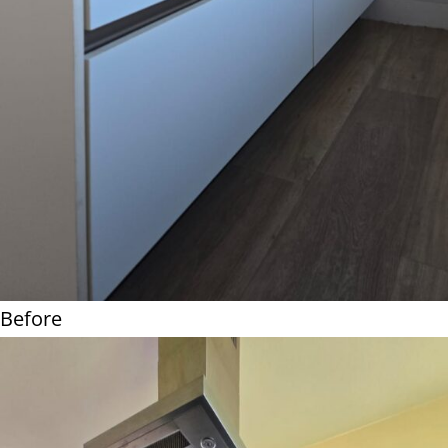
Before