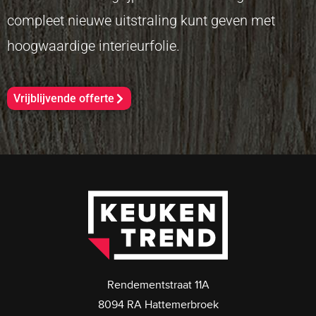
compleet nieuwe uitstraling kunt geven met
hoogwaardige interieurfolie.
Vrijblijvende offerte
Rendementstraat 11A
8094 RA Hattemerbroek