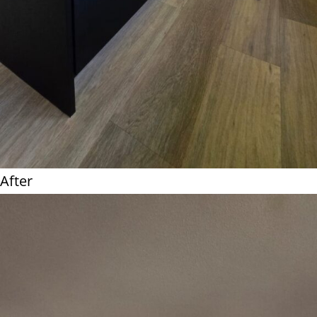
After