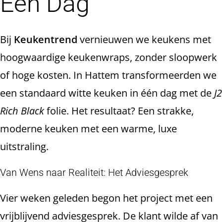
Één Dag
Bij
Keukentrend
vernieuwen we keukens met
hoogwaardige keukenwraps, zonder sloopwerk
of hoge kosten. In Hattem transformeerden we
een standaard witte keuken in één dag met de
J2
Rich Black
folie. Het resultaat? Een strakke,
moderne keuken met een warme, luxe
uitstraling.
Van Wens naar Realiteit: Het Adviesgesprek
Vier weken geleden begon het project met een
vrijblijvend adviesgesprek. De klant wilde af van