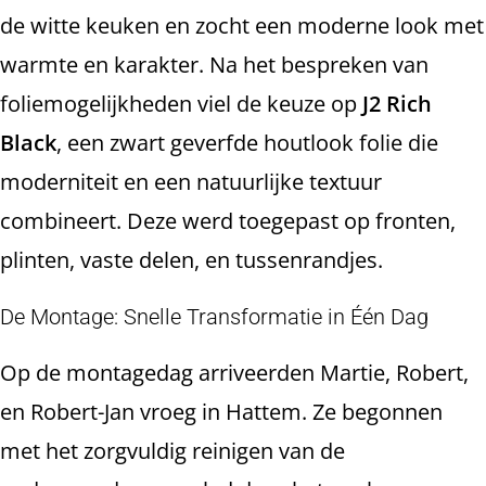
de witte keuken en zocht een moderne look met
warmte en karakter. Na het bespreken van
foliemogelijkheden viel de keuze op
J2 Rich
Black
, een zwart geverfde houtlook folie die
moderniteit en een natuurlijke textuur
combineert. Deze werd toegepast op fronten,
plinten, vaste delen, en tussenrandjes.
De Montage: Snelle Transformatie in Één Dag
Op de montagedag arriveerden Martie, Robert,
en Robert-Jan vroeg in Hattem. Ze begonnen
met het zorgvuldig reinigen van de