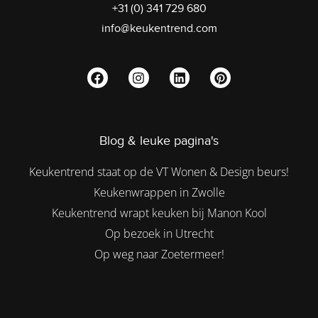
+31 (0) 341 729 680
info@keukentrend.com
Blog & leuke pagina's
Keukentrend staat op de VT Wonen & Design beurs!
Keukenwrappen in Zwolle
Keukentrend wrapt keuken bij Manon Kool
Op bezoek in Utrecht
Op weg naar Zoetermeer!