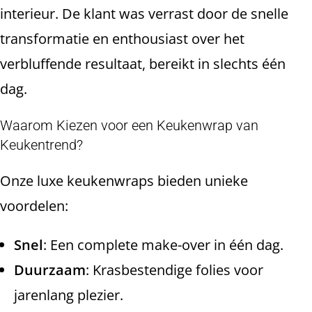
interieur. De klant was verrast door de snelle
transformatie en enthousiast over het
verbluffende resultaat, bereikt in slechts één
dag.
Waarom Kiezen voor een Keukenwrap van
Keukentrend?
Onze luxe keukenwraps bieden unieke
voordelen:
Snel
: Een complete make-over in één dag.
Duurzaam
: Krasbestendige folies voor
jarenlang plezier.