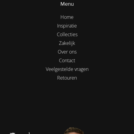
Menu
Home
Inspiratie
Collecties
Zakelijk
Over ons
Contact
Veelgestelde vragen
Retouren