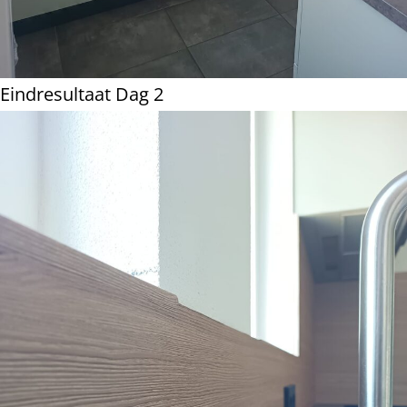
Eindresultaat Dag 2