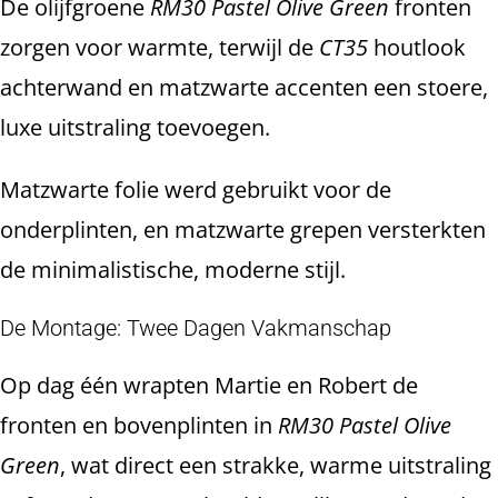
De olijfgroene
RM30 Pastel Olive Green
fronten
zorgen voor warmte, terwijl de
CT35
houtlook
achterwand en matzwarte accenten een stoere,
luxe uitstraling toevoegen.
Matzwarte folie werd gebruikt voor de
onderplinten, en matzwarte grepen versterkten
de minimalistische, moderne stijl.
De Montage: Twee Dagen Vakmanschap
Op dag één wrapten Martie en Robert de
fronten en bovenplinten in
RM30 Pastel Olive
Green
, wat direct een strakke, warme uitstraling