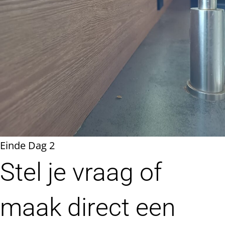
Einde Dag 2
Stel je vraag of
maak direct een