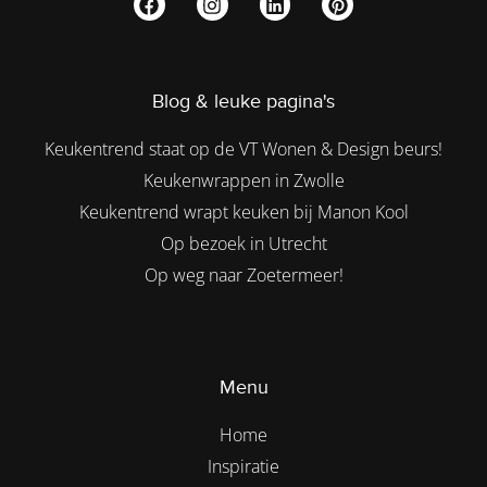
Blog & leuke pagina's
Keukentrend staat op de VT Wonen & Design beurs!
Keukenwrappen in Zwolle
Keukentrend wrapt keuken bij Manon Kool
Op bezoek in Utrecht
Op weg naar Zoetermeer!
Menu
Home
Inspiratie