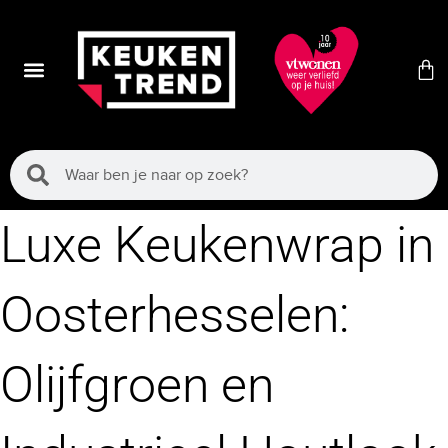
Luxe Keukenwrap in
Oosterhesselen:
Olijfgroen en