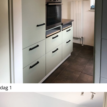
dag 1