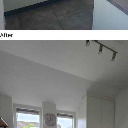
After