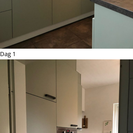
Dag 1