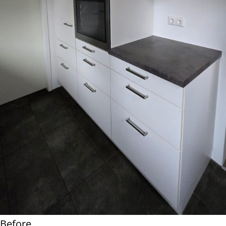
Before