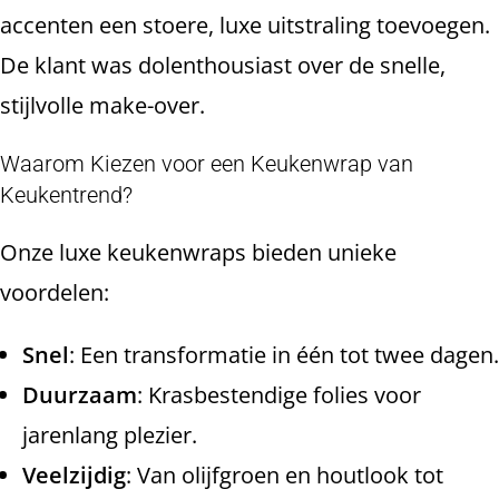
accenten een stoere, luxe uitstraling toevoegen.
De klant was dolenthousiast over de snelle,
stijlvolle make-over.
Waarom Kiezen voor een Keukenwrap van
Keukentrend?
Onze luxe keukenwraps bieden unieke
voordelen:
Snel
: Een transformatie in één tot twee dagen.
Duurzaam
: Krasbestendige folies voor
jarenlang plezier.
Veelzijdig
: Van olijfgroen en houtlook tot