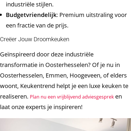
industriële stijlen.
Budgetvriendelijk
: Premium uitstraling voor
een fractie van de prijs.
Creëer Jouw Droomkeuken
Geïnspireerd door deze industriële
transformatie in Oosterhesselen? Of je nu in
Oosterhesselen, Emmen, Hoogeveen, of elders
woont, Keukentrend helpt je een luxe keuken te
realiseren.
en
Plan nu een vrijblijvend adviesgesprek
laat onze experts je inspireren!