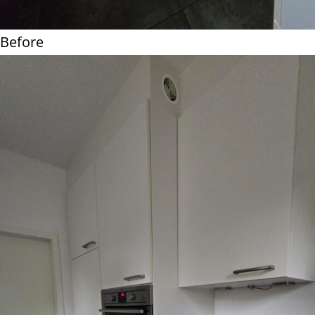
Before