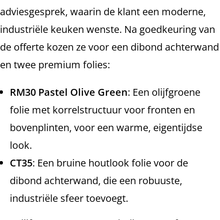
adviesgesprek, waarin de klant een moderne,
industriële keuken wenste. Na goedkeuring van
de offerte kozen ze voor een dibond achterwand
en twee premium folies:
RM30 Pastel Olive Green
: Een olijfgroene
folie met korrelstructuur voor fronten en
bovenplinten, voor een warme, eigentijdse
look.
CT35
: Een bruine houtlook folie voor de
dibond achterwand, die een robuuste,
industriële sfeer toevoegt.