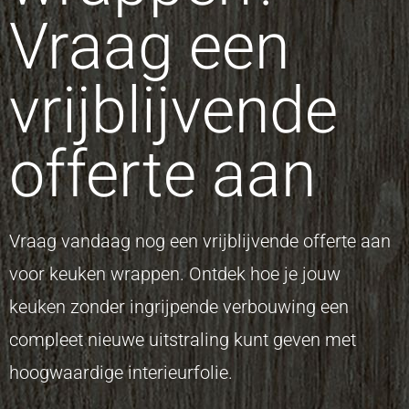
Vraag een
vrijblijvende
offerte aan
Vraag vandaag nog een vrijblijvende offerte aan
voor keuken wrappen. Ontdek hoe je jouw
keuken zonder ingrijpende verbouwing een
compleet nieuwe uitstraling kunt geven met
hoogwaardige interieurfolie.