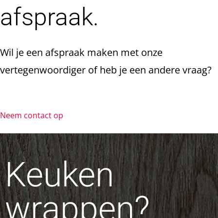
afspraak.
Wil je een afspraak maken met onze
vertegenwoordiger of heb je een andere vraag?
Neem contact op
Keuken
wrappen?