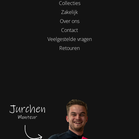
Collecties
Zakelijk
Over ons
Contact
Veelgestelde vragen
Retouren