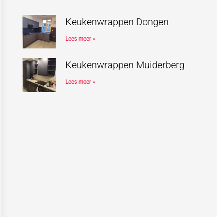
Keukenwrappen Dongen
Lees meer »
Keukenwrappen Muiderberg
Lees meer »