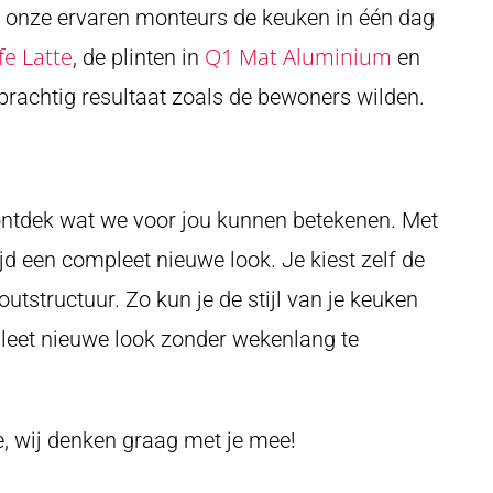
 onze ervaren monteurs de keuken in één dag
e Latte
Q1 Mat Aluminium
, de plinten in
en
rachtig resultaat zoals de bewoners wilden.
 ontdek wat we voor jou kunnen betekenen. Met
jd een compleet nieuwe look. Je kiest zelf de
outstructuur. Zo kun je de stijl van je keuken
eet nieuwe look zonder wekenlang te
e, wij denken graag met je mee!