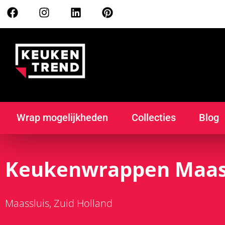
Wrap mogelijkheden
Collecties
Blog
Keukenwrappen Maas
Maassluis
Zuid Holland
,