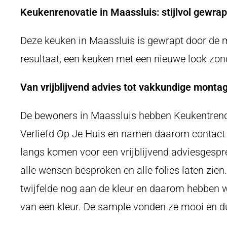
Keukenrenovatie in Maassluis: stijlvol gewrap
Deze keuken in Maassluis is gewrapt door de 
resultaat, een keuken met een nieuwe look zon
Van vrijblijvend advies tot vakkundige monta
De bewoners in Maassluis hebben Keukentrend
Verliefd Op Je Huis en namen daarom contact
langs komen voor een vrijblijvend adviesgespr
alle wensen besproken en alle folies laten zien
twijfelde nog aan de kleur en daarom hebben we
van een kleur. De sample vonden ze mooi en 