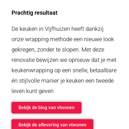
Prachtig resultaat
De keuken in Vijfhuizen heeft dankzij
onze wrapping methode een nieuwe look
gekregen, zonder te slopen. Met deze
renovatie bewijzen we opnieuw dat je met
keukenwrapping op een snelle, betaalbare
én stijlvolle manier je keuken een tweede
leven kunt geven
Bekijk de blog van vtwonen
Bekijk de aflevering van vtwonen