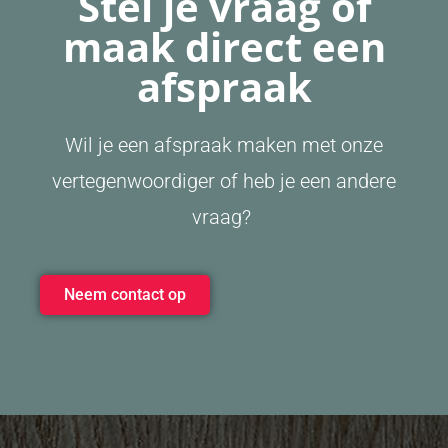
Stel je vraag of
maak direct een
afspraak
Wil je een afspraak maken met onze
vertegenwoordiger of heb je een andere
vraag?
Neem contact op