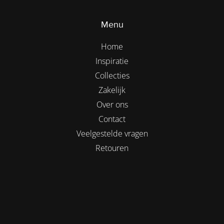
Menu
Home
Inspiratie
Collecties
Zakelijk
Over ons
Contact
Veelgestelde vragen
Retouren