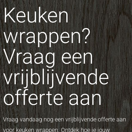
Keuken
wrappen?
Vraag een
vrijblijvende
offerte aan
Vraag vandaag nog een vrijblijvende offerte aan
voor keuken wrappen. Ontdek hoe je jouw