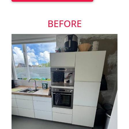
BEFORE