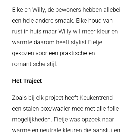
Elke en Willy, de bewoners hebben allebei
een hele andere smaak. Elke houd van
rust in huis maar Willy wil meer kleur en
warmte daarom heeft s
tylist Fietje
gekozen voor een praktische en
romantische stijl.
Het Traject
Zoals bij elk project heeft Keukentrend
een stalen box/waaier mee met alle folie
mogelijkheden. Fietje was opzoek naar
warme en neutrale kleuren die aansluiten