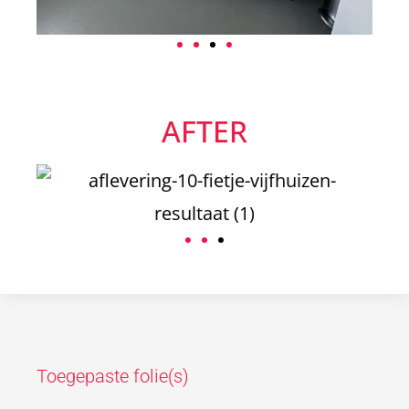
AFTER
Toegepaste folie(s)