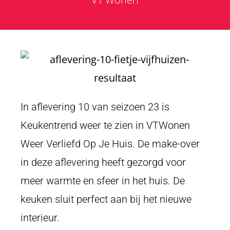
In aflevering 10 van seizoen 23 is
Keukentrend weer te zien in VTWonen
Weer Verliefd Op Je Huis. De make-over
in deze aflevering heeft gezorgd voor
meer warmte en sfeer in het huis. De
keuken sluit perfect aan bij het nieuwe
interieur.