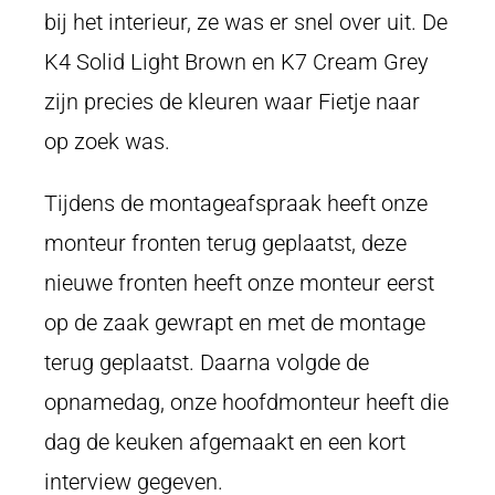
bij het interieur, ze was er snel over uit. De
K4 Solid Light Brown en K7 Cream Grey
zijn precies de kleuren waar Fietje naar
op zoek was.
Tijdens de montageafspraak heeft onze
monteur fronten terug geplaatst, deze
nieuwe fronten heeft onze monteur eerst
op de zaak gewrapt en met de montage
terug geplaatst. Daarna volgde de
opnamedag, onze hoofdmonteur heeft die
dag de keuken afgemaakt en een kort
interview gegeven.