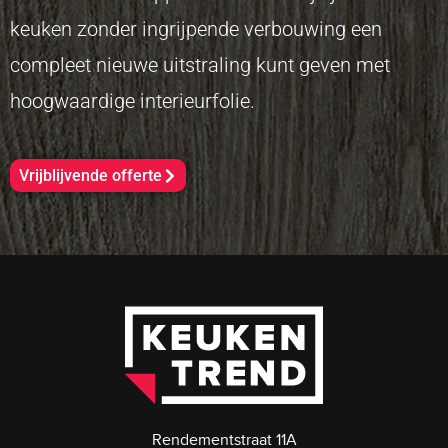
keuken zonder ingrijpende verbouwing een
compleet nieuwe uitstraling kunt geven met
hoogwaardige interieurfolie.
Vrijblijvende offerte
Rendementstraat 11A