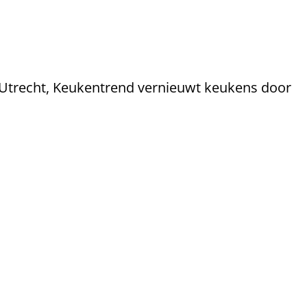
Utrecht, Keukentrend vernieuwt keukens door