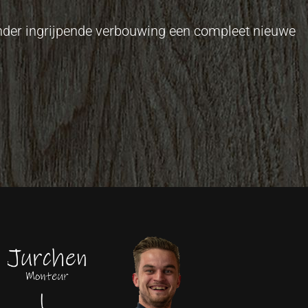
onder ingrijpende verbouwing een compleet nieuwe