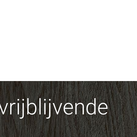
rijblijvende