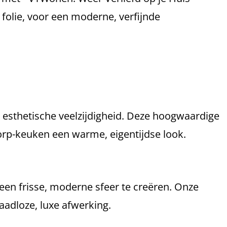
folie, voor een moderne, verfijnde
 esthetische veelzijdigheid. Deze hoogwaardige
dorp-keuken een warme, eigentijdse look.
en frisse, moderne sfeer te creëren. Onze
adloze, luxe afwerking.