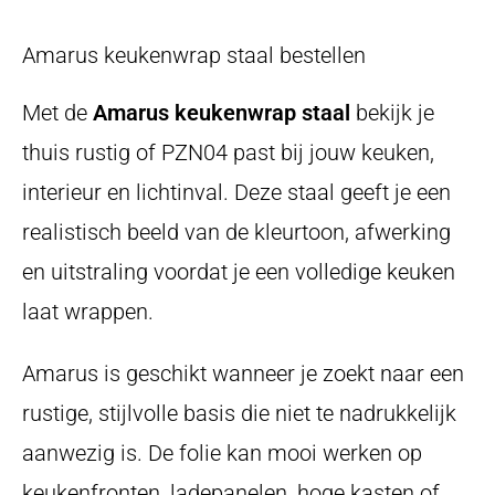
Amarus keukenwrap staal bestellen
Met de
Amarus keukenwrap staal
bekijk je
thuis rustig of PZN04 past bij jouw keuken,
interieur en lichtinval. Deze staal geeft je een
realistisch beeld van de kleurtoon, afwerking
en uitstraling voordat je een volledige keuken
laat wrappen.
Amarus is geschikt wanneer je zoekt naar een
rustige, stijlvolle basis die niet te nadrukkelijk
aanwezig is. De folie kan mooi werken op
keukenfronten, ladepanelen, hoge kasten of