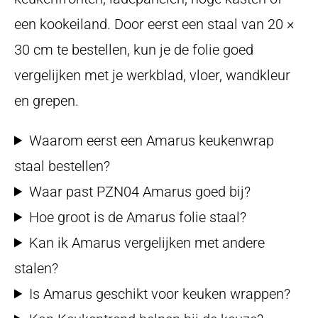
een kookeiland. Door eerst een staal van 20 ×
30 cm te bestellen, kun je de folie goed
vergelijken met je werkblad, vloer, wandkleur
en grepen.
Waarom eerst een Amarus keukenwrap
staal bestellen?
Waar past PZN04 Amarus goed bij?
Hoe groot is de Amarus folie staal?
Kan ik Amarus vergelijken met andere
stalen?
Is Amarus geschikt voor keuken wrappen?