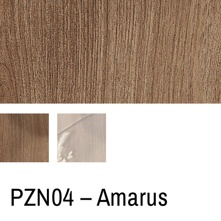
PZN04 – Amarus