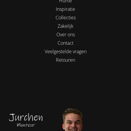
Home
Inspiratie
Collecties
Zakelijk
Over ons
Contact
Veelgestelde vragen
Retouren