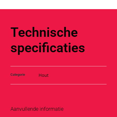
Technische
specificaties
Hout
Categorie
Aanvullende informatie