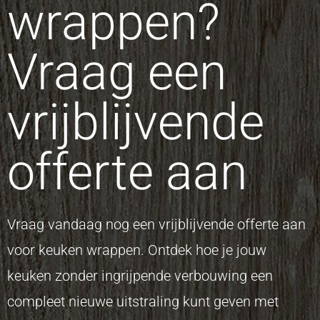
wrappen?
Vraag een
vrijblijvende
offerte aan
Vraag vandaag nog een vrijblijvende offerte aan
voor keuken wrappen. Ontdek hoe je jouw
keuken zonder ingrijpende verbouwing een
compleet nieuwe uitstraling kunt geven met