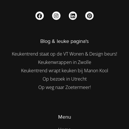
Blog & leuke pagina's
Keukentrend staat op de VT Wonen & Design beurs!
Keukenwrappen in Zwolle
Keukentrend wrapt keuken bij Manon Kool
Op bezoek in Utrecht
Op weg naar Zoetermeer!
Menu