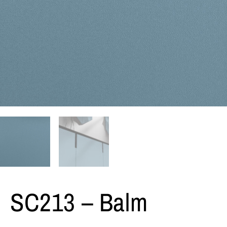
SC213 – Balm