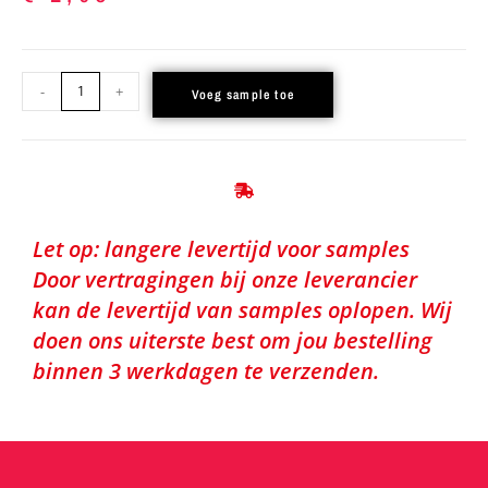
-
+
Voeg sample toe
Let op: langere levertijd voor samples
Door vertragingen bij onze leverancier
kan de levertijd van samples oplopen. Wij
doen ons uiterste best om jou bestelling
binnen 3 werkdagen te verzenden.