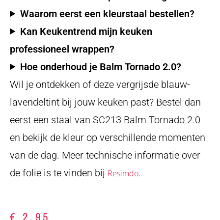
Waarom eerst een kleurstaal bestellen?
Kan Keukentrend mijn keuken
professioneel wrappen?
Hoe onderhoud je Balm Tornado 2.0?
Wil je ontdekken of deze vergrijsde blauw-
lavendeltint bij jouw keuken past? Bestel dan
eerst een staal van SC213 Balm Tornado 2.0
en bekijk de kleur op verschillende momenten
van de dag. Meer technische informatie over
de folie is te vinden bij
.
Resimdo
€
2,95