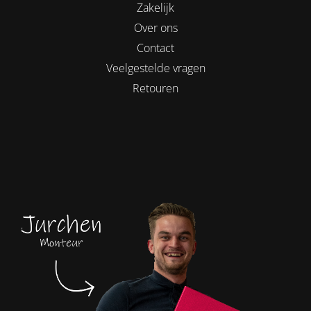
Zakelijk
Over ons
Contact
Veelgestelde vragen
Retouren