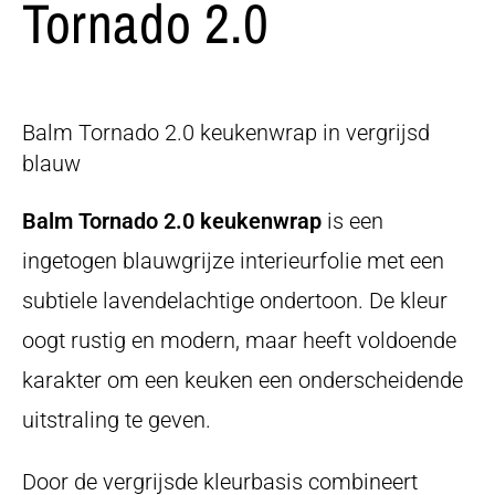
Tornado 2.0
Balm Tornado 2.0 keukenwrap in vergrijsd
blauw
Balm Tornado 2.0 keukenwrap
is een
ingetogen blauwgrijze interieurfolie met een
subtiele lavendelachtige ondertoon. De kleur
oogt rustig en modern, maar heeft voldoende
karakter om een keuken een onderscheidende
uitstraling te geven.
Door de vergrijsde kleurbasis combineert