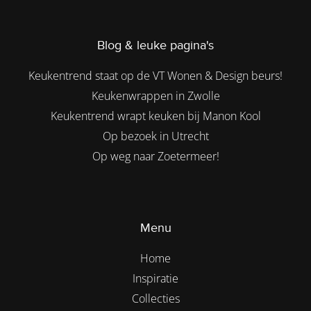
Blog & leuke pagina's
Keukentrend staat op de VT Wonen & Design beurs!
Keukenwrappen in Zwolle
Keukentrend wrapt keuken bij Manon Kool
Op bezoek in Utrecht
Op weg naar Zoetermeer!
Menu
Home
Inspiratie
Collecties