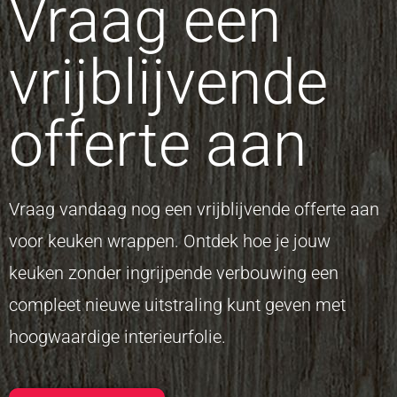
Vraag een
vrijblijvende
offerte aan
Vraag vandaag nog een vrijblijvende offerte aan
voor keuken wrappen. Ontdek hoe je jouw
keuken zonder ingrijpende verbouwing een
compleet nieuwe uitstraling kunt geven met
hoogwaardige interieurfolie.