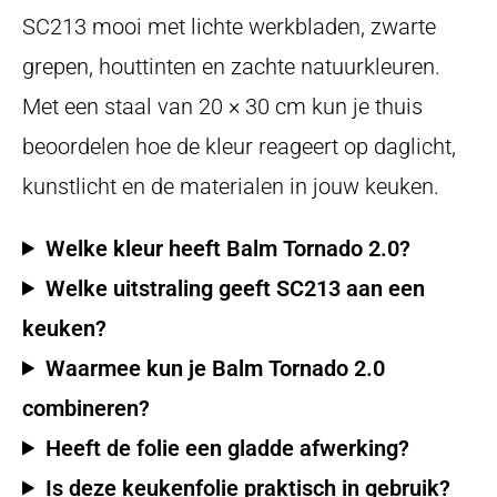
SC213 mooi met lichte werkbladen, zwarte
grepen, houttinten en zachte natuurkleuren.
Met een staal van 20 × 30 cm kun je thuis
beoordelen hoe de kleur reageert op daglicht,
kunstlicht en de materialen in jouw keuken.
Welke kleur heeft Balm Tornado 2.0?
Welke uitstraling geeft SC213 aan een
keuken?
Waarmee kun je Balm Tornado 2.0
combineren?
Heeft de folie een gladde afwerking?
Is deze keukenfolie praktisch in gebruik?