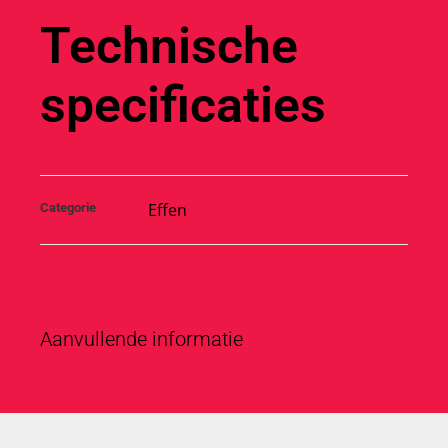
Technische
specificaties
Effen
Categorie
Aanvullende informatie