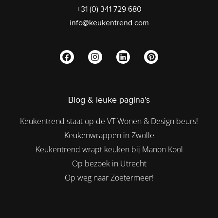
+31 (0) 341 729 680
info@keukentrend.com
Blog & leuke pagina's
Keukentrend staat op de VT Wonen & Design beurs!
Keukenwrappen in Zwolle
Keukentrend wrapt keuken bij Manon Kool
Op bezoek in Utrecht
Op weg naar Zoetermeer!