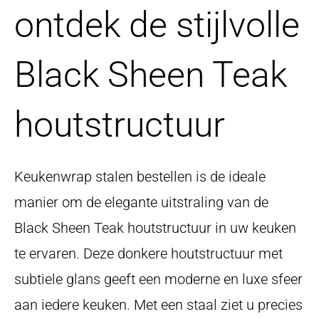
ontdek de stijlvolle
Black Sheen Teak
houtstructuur
Keukenwrap stalen bestellen is de ideale
manier om de elegante uitstraling van de
Black Sheen Teak houtstructuur in uw keuken
te ervaren. Deze donkere houtstructuur met
subtiele glans geeft een moderne en luxe sfeer
aan iedere keuken. Met een staal ziet u precies