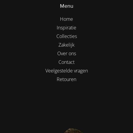
Menu
Home
Inspiratie
Collecties
Zakelijk
Over ons
Contact
Veelgestelde vragen
Retouren