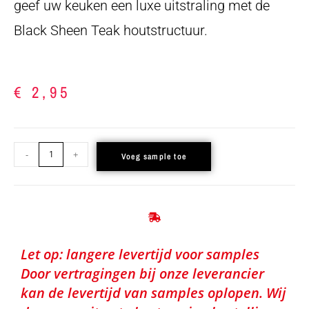
geef uw keuken een luxe uitstraling met de
Black Sheen Teak houtstructuur.
€
2,95
-
+
Voeg sample toe
Let op: langere levertijd voor samples
Door vertragingen bij onze leverancier
kan de levertijd van samples oplopen. Wij