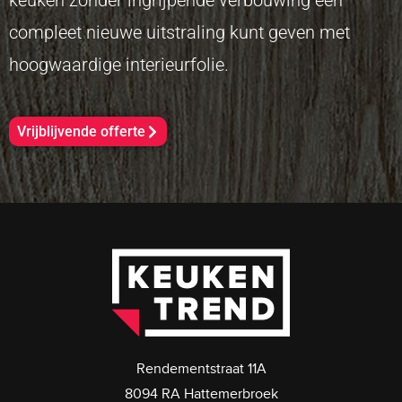
compleet nieuwe uitstraling kunt geven met
hoogwaardige interieurfolie.
Vrijblijvende offerte
Rendementstraat 11A
8094 RA Hattemerbroek