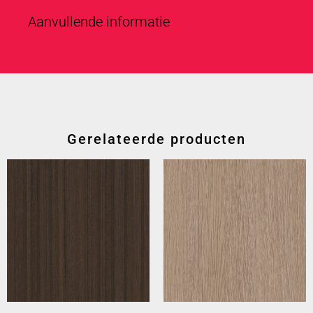
Aanvullende informatie
Gerelateerde producten