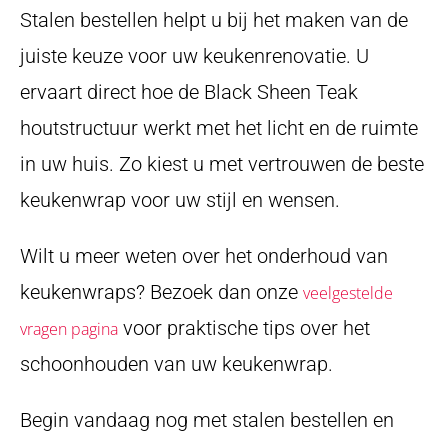
Stalen bestellen helpt u bij het maken van de
juiste keuze voor uw keukenrenovatie. U
ervaart direct hoe de Black Sheen Teak
houtstructuur werkt met het licht en de ruimte
in uw huis. Zo kiest u met vertrouwen de beste
keukenwrap voor uw stijl en wensen.
Wilt u meer weten over het onderhoud van
keukenwraps? Bezoek dan onze
veelgestelde
voor praktische tips over het
vragen pagina
schoonhouden van uw keukenwrap.
Begin vandaag nog met stalen bestellen en