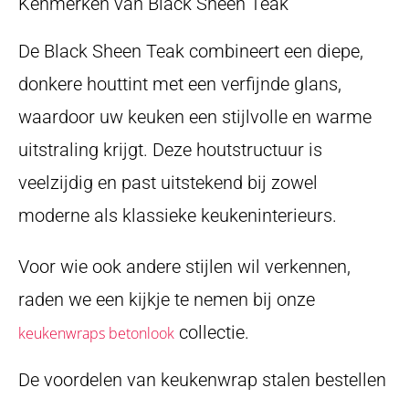
Kenmerken van Black Sheen Teak
De Black Sheen Teak combineert een diepe,
donkere houttint met een verfijnde glans,
waardoor uw keuken een stijlvolle en warme
uitstraling krijgt. Deze houtstructuur is
veelzijdig en past uitstekend bij zowel
moderne als klassieke keukeninterieurs.
Voor wie ook andere stijlen wil verkennen,
raden we een kijkje te nemen bij onze
collectie.
keukenwraps betonlook
De voordelen van keukenwrap stalen bestellen