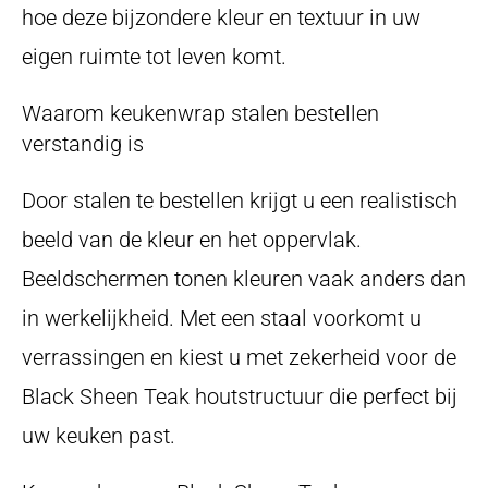
hoe deze bijzondere kleur en textuur in uw
eigen ruimte tot leven komt.
Waarom keukenwrap stalen bestellen
verstandig is
Door stalen te bestellen krijgt u een realistisch
beeld van de kleur en het oppervlak.
Beeldschermen tonen kleuren vaak anders dan
in werkelijkheid. Met een staal voorkomt u
verrassingen en kiest u met zekerheid voor de
Black Sheen Teak houtstructuur die perfect bij
uw keuken past.