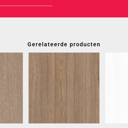
Gerelateerde producten