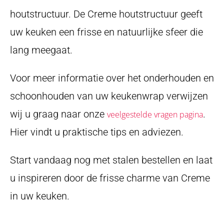
houtstructuur. De Creme houtstructuur geeft
uw keuken een frisse en natuurlijke sfeer die
lang meegaat.
Voor meer informatie over het onderhouden en
schoonhouden van uw keukenwrap verwijzen
wij u graag naar onze
.
veelgestelde vragen pagina
Hier vindt u praktische tips en adviezen.
Start vandaag nog met stalen bestellen en laat
u inspireren door de frisse charme van Creme
in uw keuken.