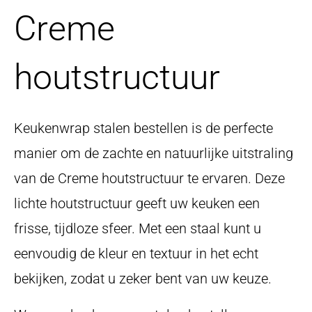
Creme
houtstructuur
Keukenwrap stalen bestellen is de perfecte
manier om de zachte en natuurlijke uitstraling
van de Creme houtstructuur te ervaren. Deze
lichte houtstructuur geeft uw keuken een
frisse, tijdloze sfeer. Met een staal kunt u
eenvoudig de kleur en textuur in het echt
bekijken, zodat u zeker bent van uw keuze.