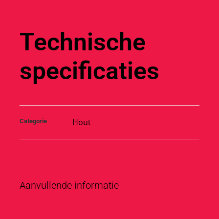
Technische
specificaties
Hout
Categorie
Aanvullende informatie