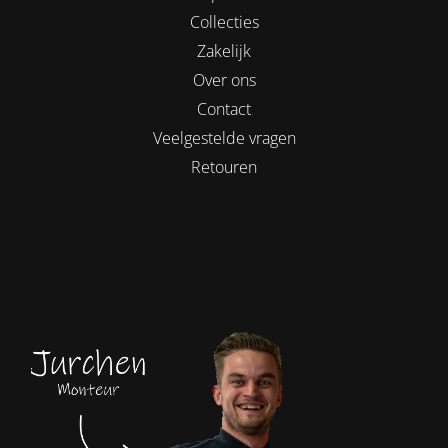
Collecties
Zakelijk
Over ons
Contact
Veelgestelde vragen
Retouren