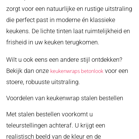
zorgt voor een natuurlijke en rustige uitstraling
die perfect past in moderne én klassieke
keukens. De lichte tinten laat ruimtelijkheid en
frisheid in uw keuken terugkomen.
Wilt u ook eens een andere stijl ontdekken?
Bekijk dan onze
voor een
keukenwraps betonlook
stoere, robuuste uitstraling.
Voordelen van keukenwrap stalen bestellen
Met stalen bestellen voorkomt u
teleurstellingen achteraf. U krijgt een
realistisch beeld van de kleur en de