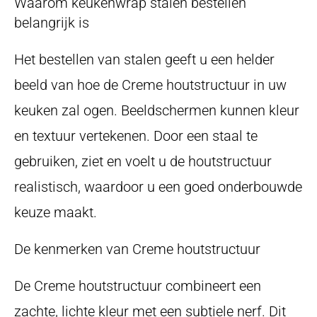
Waarom keukenwrap stalen bestellen
belangrijk is
Het bestellen van stalen geeft u een helder
beeld van hoe de Creme houtstructuur in uw
keuken zal ogen. Beeldschermen kunnen kleur
en textuur vertekenen. Door een staal te
gebruiken, ziet en voelt u de houtstructuur
realistisch, waardoor u een goed onderbouwde
keuze maakt.
De kenmerken van Creme houtstructuur
De Creme houtstructuur combineert een
zachte, lichte kleur met een subtiele nerf. Dit