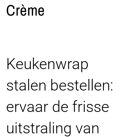
Crème
Keukenwrap
stalen bestellen:
ervaar de frisse
uitstraling van