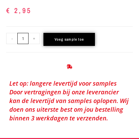
€
2,95
-
+
Voeg sample toe
Let op: langere levertijd voor samples
Door vertragingen bij onze leverancier
kan de levertijd van samples oplopen. Wij
doen ons uiterste best om jou bestelling
binnen 3 werkdagen te verzenden.