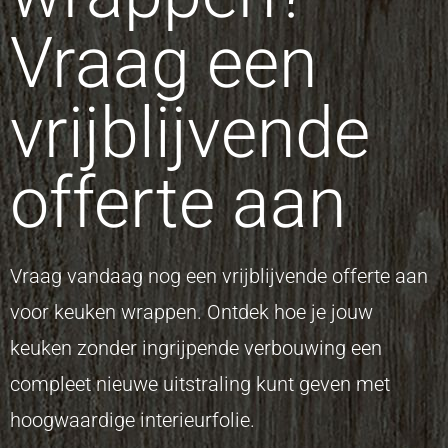
Vraag een
vrijblijvende
offerte aan
Vraag vandaag nog een vrijblijvende offerte aan
voor keuken wrappen. Ontdek hoe je jouw
keuken zonder ingrijpende verbouwing een
compleet nieuwe uitstraling kunt geven met
hoogwaardige interieurfolie.