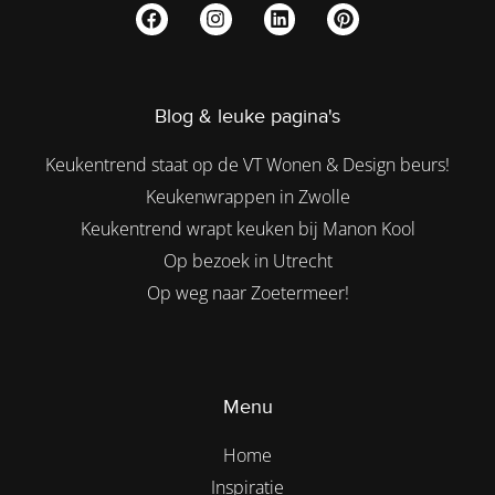
Blog & leuke pagina's
Keukentrend staat op de VT Wonen & Design beurs!
Keukenwrappen in Zwolle
Keukentrend wrapt keuken bij Manon Kool
Op bezoek in Utrecht
Op weg naar Zoetermeer!
Menu
Home
Inspiratie