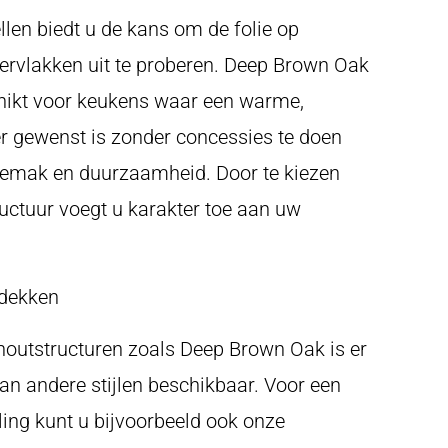
llen biedt u de kans om de folie op
ervlakken uit te proberen. Deep Brown Oak
chikt voor keukens waar een warme,
r gewenst is zonder concessies te doen
emak en duurzaamheid. Door te kiezen
uctuur voegt u karakter toe aan uw
tdekken
outstructuren zoals Deep Brown Oak is er
an andere stijlen beschikbaar. Voor een
aling kunt u bijvoorbeeld ook onze