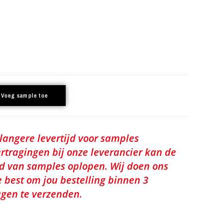
Voeg sample toe
 langere levertijd voor samples
rtragingen bij onze leverancier kan de
jd van samples oplopen. Wij doen ons
e best om jou bestelling binnen 3
gen te verzenden.