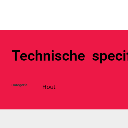
Technische specif
Categorie
Hout