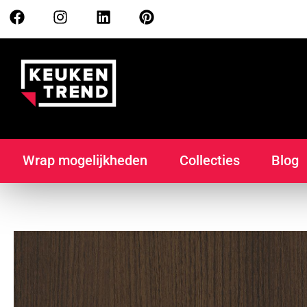
Wrap mogelijkheden
Collecties
Blog