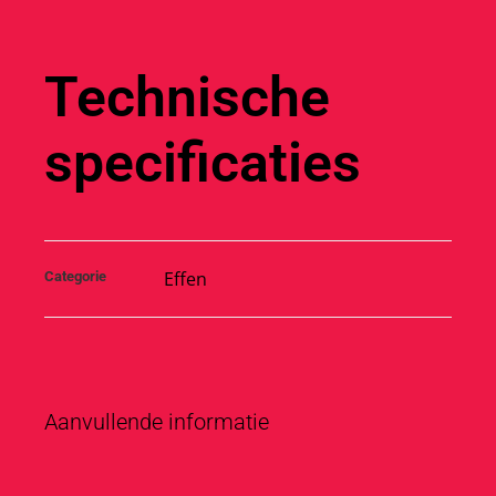
Technische
specificaties
Effen
Categorie
Aanvullende informatie