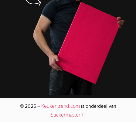
Keukentrend.com
© 2026 –
is onderdeel van
Stickermaster.nl