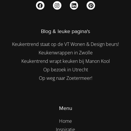
Blog & leuke pagina's
Keukentrend staat op de VT Wonen & Design beurs!
Keukenwrappen in Zwolle
Keukentrend wrapt keuken bij Manon Kool
Op bezoek in Utrecht
Op weg naar Zoetermeer!
Menu
Home
Inspiratie