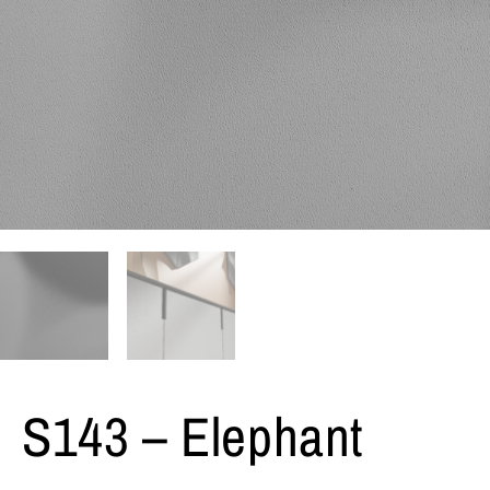
S143 – Elephant