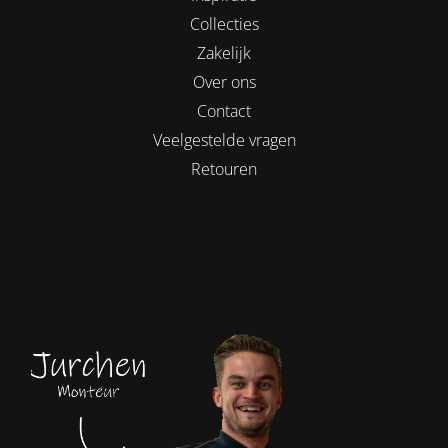
Collecties
Zakelijk
Over ons
Contact
Veelgestelde vragen
Retouren