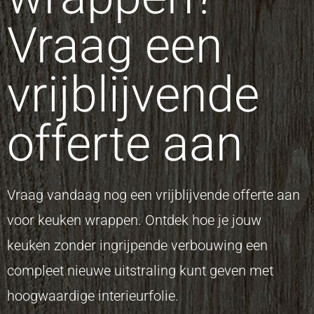
Vraag een
vrijblijvende
offerte aan
Vraag vandaag nog een vrijblijvende offerte aan
voor keuken wrappen. Ontdek hoe je jouw
keuken zonder ingrijpende verbouwing een
compleet nieuwe uitstraling kunt geven met
hoogwaardige interieurfolie.