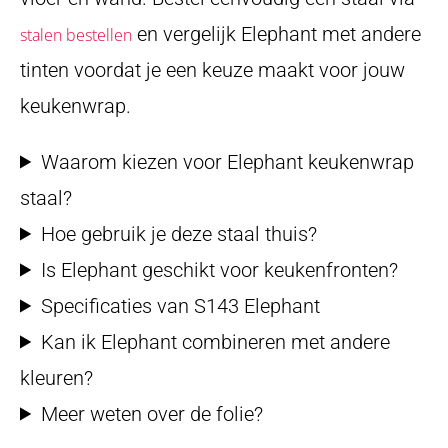
en vergelijk Elephant met andere
stalen bestellen
tinten voordat je een keuze maakt voor jouw
keukenwrap.
Waarom kiezen voor Elephant keukenwrap
staal?
Hoe gebruik je deze staal thuis?
Is Elephant geschikt voor keukenfronten?
Specificaties van S143 Elephant
Kan ik Elephant combineren met andere
kleuren?
Meer weten over de folie?