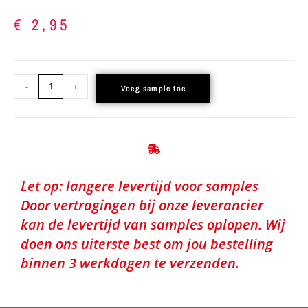
€
2,95
-
+
Voeg sample toe
Let op: langere levertijd voor samples
Door vertragingen bij onze leverancier
kan de levertijd van samples oplopen. Wij
doen ons uiterste best om jou bestelling
binnen 3 werkdagen te verzenden.