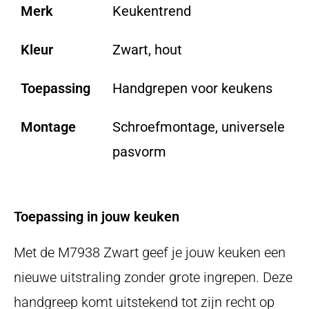
Merk
Keukentrend
Kleur
Zwart, hout
Toepassing
Handgrepen voor keukens
Montage
Schroefmontage, universele
pasvorm
Toepassing in jouw keuken
Met de M7938 Zwart geef je jouw keuken een
nieuwe uitstraling zonder grote ingrepen. Deze
handgreep komt uitstekend tot zijn recht op