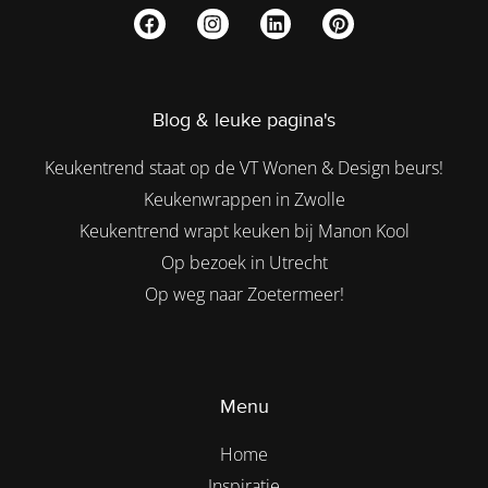
Blog & leuke pagina's
Keukentrend staat op de VT Wonen & Design beurs!
Keukenwrappen in Zwolle
Keukentrend wrapt keuken bij Manon Kool
Op bezoek in Utrecht
Op weg naar Zoetermeer!
Menu
Home
Inspiratie