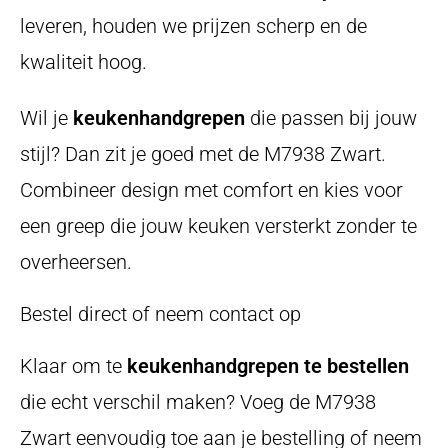
leveren, houden we prijzen scherp en de
kwaliteit hoog.
Wil je
keukenhandgrepen
die passen bij jouw
stijl? Dan zit je goed met de M7938 Zwart.
Combineer design met comfort en kies voor
een greep die jouw keuken versterkt zonder te
overheersen.
Bestel direct of neem contact op
Klaar om te
keukenhandgrepen te bestellen
die echt verschil maken? Voeg de M7938
Zwart eenvoudig toe aan je bestelling of neem