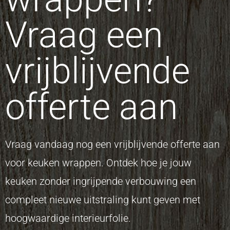
Vraag een
vrijblijvende
offerte aan
Vraag vandaag nog een vrijblijvende offerte aan
voor keuken wrappen. Ontdek hoe je jouw
keuken zonder ingrijpende verbouwing een
compleet nieuwe uitstraling kunt geven met
hoogwaardige interieurfolie.