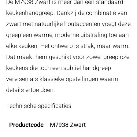
De M7938 Zwart is meer dan een standaard
keukenhandgreep. Dankzij de combinatie van
zwart met natuurlijke houtaccenten voegt deze
greep een warme, moderne uitstraling toe aan
elke keuken. Het ontwerp is strak, maar warm.
Dat maakt hem geschikt voor zowel greeploze
keukens die toch een subtiel handgreep
vereisen als klassieke opstellingen waarin
details ertoe doen.
Technische specificaties
Productcode
M7938 Zwart