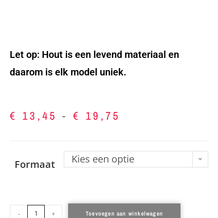
Let op: Hout is een levend materiaal en
daarom is elk model uniek.
€
13,45
-
€
19,75
Kies een optie
Formaat
-
+
Toevoegen aan winkelwagen