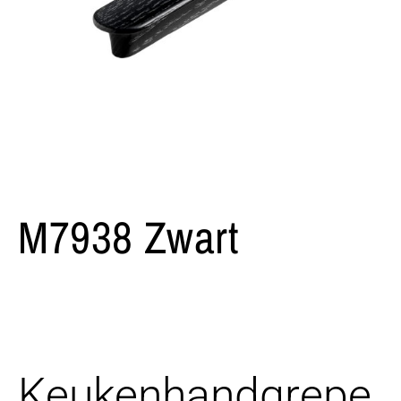
M7938 Zwart
Keukenhandgrepe