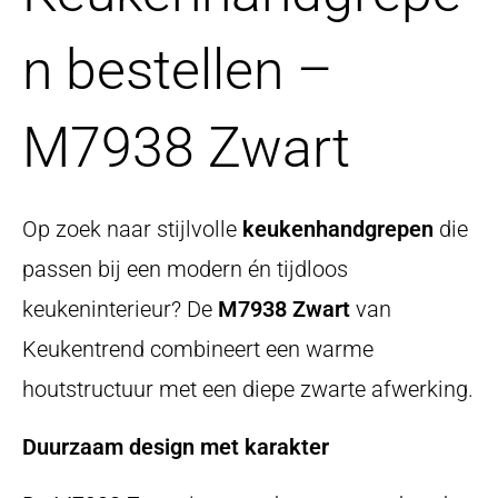
n bestellen –
M7938 Zwart
Op zoek naar stijlvolle
keukenhandgrepen
die
passen bij een modern én tijdloos
keukeninterieur? De
M7938 Zwart
van
Keukentrend combineert een warme
houtstructuur met een diepe zwarte afwerking.
Duurzaam design met karakter