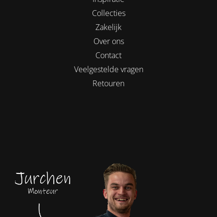
Collecties
Zakelijk
Over ons
Contact
Veelgestelde vragen
Retouren