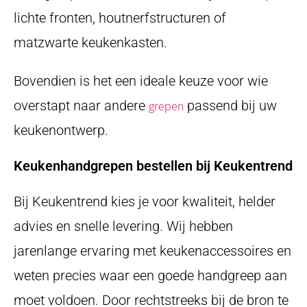
lichte fronten, houtnerfstructuren of
matzwarte keukenkasten.
Bovendien is het een ideale keuze voor wie
overstapt naar andere
passend bij uw
grepen
keukenontwerp.
Keukenhandgrepen bestellen bij Keukentrend
Bij Keukentrend kies je voor kwaliteit, helder
advies en snelle levering. Wij hebben
jarenlange ervaring met keukenaccessoires en
weten precies waar een goede handgreep aan
moet voldoen. Door rechtstreeks bij de bron te