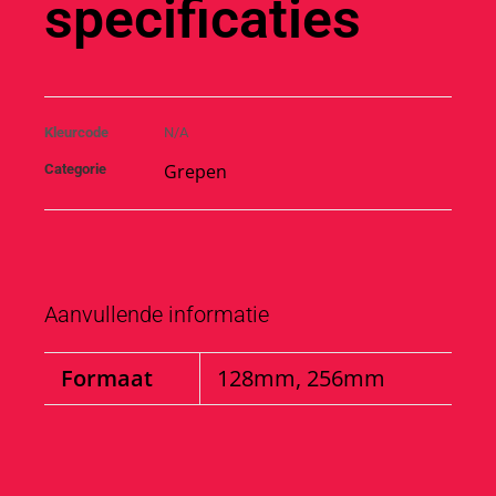
specificaties
Kleurcode
N/A
Grepen
Categorie
Aanvullende informatie
Formaat
128mm, 256mm