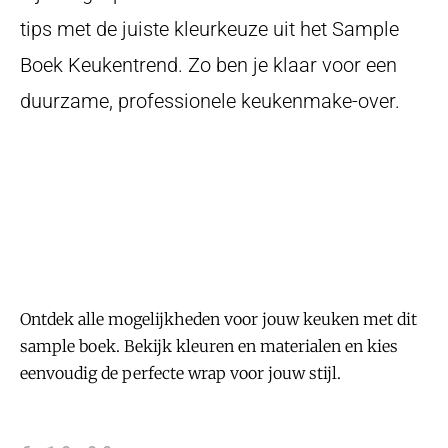
tips met de juiste kleurkeuze uit het Sample
Boek Keukentrend. Zo ben je klaar voor een
duurzame, professionele keukenmake-over.
Ontdek alle mogelijkheden voor jouw keuken met dit
sample boek. Bekijk kleuren en materialen en kies
eenvoudig de perfecte wrap voor jouw stijl.