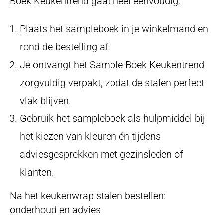
Boek Keukentrend gaat heel eenvoudig:
Plaats het sampleboek in je winkelmand en
rond de bestelling af.
Je ontvangt het Sample Boek Keukentrend
zorgvuldig verpakt, zodat de stalen perfect
vlak blijven.
Gebruik het sampleboek als hulpmiddel bij
het kiezen van kleuren én tijdens
adviesgesprekken met gezinsleden of
klanten.
Na het keukenwrap stalen bestellen:
onderhoud en advies