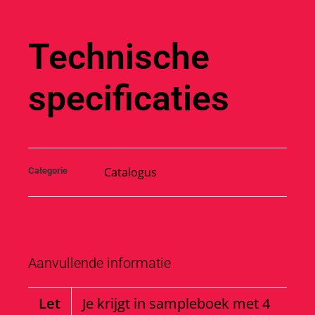
Technische
specificaties
Catalogus
Categorie
Aanvullende informatie
Let
Je krijgt in sampleboek met 4