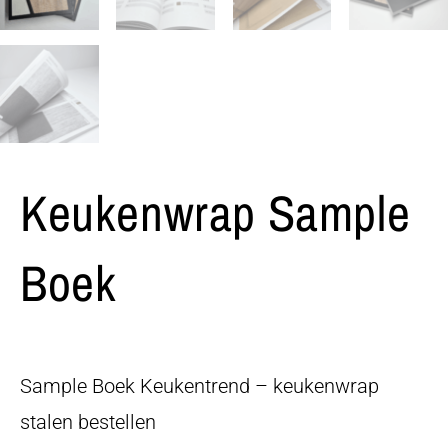
Keukenwrap Sample
Boek
Sample Boek Keukentrend – keukenwrap
stalen bestellen