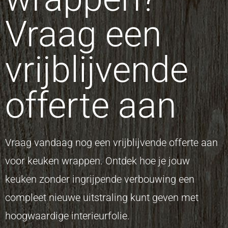
Vraag een
vrijblijvende
offerte aan
Vraag vandaag nog een vrijblijvende offerte aan
voor keuken wrappen. Ontdek hoe je jouw
keuken zonder ingrijpende verbouwing een
compleet nieuwe uitstraling kunt geven met
hoogwaardige interieurfolie.