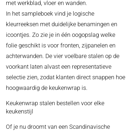
met werkblad, vloer en wanden.
In het sampleboek vind je logische
kleurreeksen met duidelijke benamingen en
icoontjes. Zo zie je in één oogopslag welke
folie geschikt is voor fronten, zijpanelen en
achterwanden. De vier voelbare stalen op de
voorkant laten alvast een representatieve
selectie zien, zodat klanten direct snappen hoe
hoogwaardig de keukenwrap is.
Keukenwrap stalen bestellen voor elke
keukenstijl
Of je nu droomt van een Scandinavische