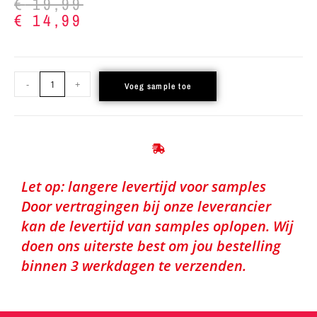
€
19,99
€
14,99
-
+
Voeg sample toe
Let op: langere levertijd voor samples
Door vertragingen bij onze leverancier
kan de levertijd van samples oplopen. Wij
doen ons uiterste best om jou bestelling
binnen 3 werkdagen te verzenden.