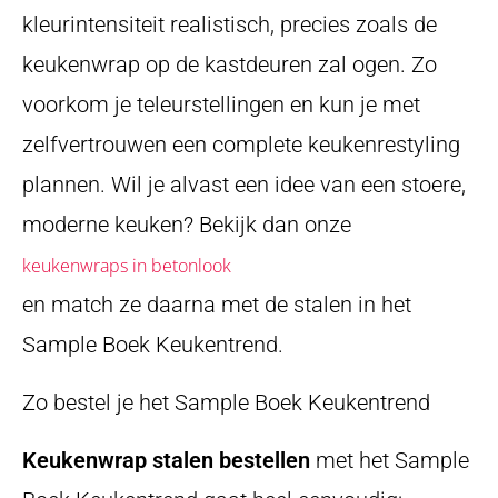
kleurintensiteit realistisch, precies zoals de
keukenwrap op de kastdeuren zal ogen. Zo
voorkom je teleurstellingen en kun je met
zelfvertrouwen een complete keukenrestyling
plannen. Wil je alvast een idee van een stoere,
moderne keuken? Bekijk dan onze
keukenwraps in betonlook
en match ze daarna met de stalen in het
Sample Boek Keukentrend.
Zo bestel je het Sample Boek Keukentrend
Keukenwrap stalen bestellen
met het Sample