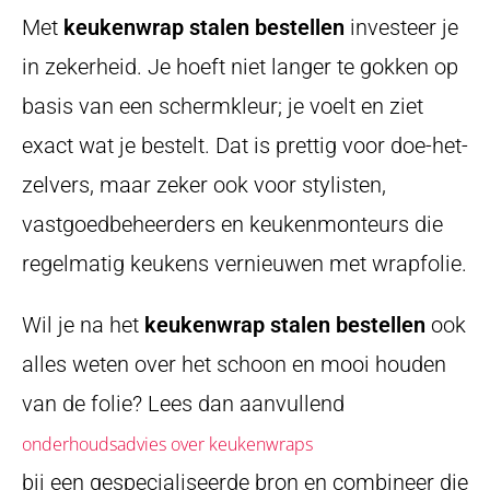
Met
keukenwrap stalen bestellen
investeer je
in zekerheid. Je hoeft niet langer te gokken op
basis van een schermkleur; je voelt en ziet
exact wat je bestelt. Dat is prettig voor doe-het-
zelvers, maar zeker ook voor stylisten,
vastgoedbeheerders en keukenmonteurs die
regelmatig keukens vernieuwen met wrapfolie.
Wil je na het
keukenwrap stalen bestellen
ook
alles weten over het schoon en mooi houden
van de folie? Lees dan aanvullend
onderhoudsadvies over keukenwraps
bij een gespecialiseerde bron en combineer die