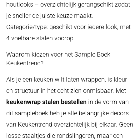
houtlooks – overzichtelijk gerangschikt zodat
je sneller de juiste keuze maakt.
Categorie/type: geschikt voor iedere look, met
4 voelbare stalen voorop.
Waarom kiezen voor het Sample Boek
Keukentrend?
Als je een keuken wilt laten wrappen, is kleur
en structuur in het echt zien onmisbaar. Met
keukenwrap stalen bestellen
in de vorm van
dit sampleboek heb je alle belangrijke decors
van Keukentrend overzichtelijk bij elkaar. Geen
losse staaltjes die rondslingeren, maar een