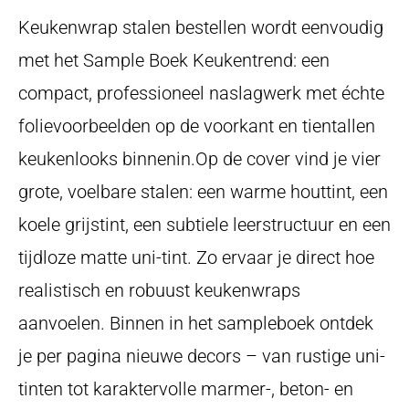
Keukenwrap stalen bestellen wordt eenvoudig
met het Sample Boek Keukentrend: een
compact, professioneel naslagwerk met échte
folievoorbeelden op de voorkant en tientallen
keukenlooks binnenin.Op de cover vind je vier
grote, voelbare stalen: een warme houttint, een
koele grijstint, een subtiele leerstructuur en een
tijdloze matte uni-tint. Zo ervaar je direct hoe
realistisch en robuust keukenwraps
aanvoelen. Binnen in het sampleboek ontdek
je per pagina nieuwe decors – van rustige uni-
tinten tot karaktervolle marmer-, beton- en