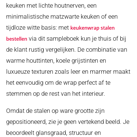
keuken met lichte houtnerven, een
minimalistische matzwarte keuken of een
tijdloze witte basis: met
keukenwrap stalen
via dit sampleboek kun je thuis of bij
bestellen
de klant rustig vergelijken. De combinatie van
warme houttinten, koele grijstinten en
luxueuze texturen zoals leer en marmer maakt
het eenvoudig om de wrap perfect af te
stemmen op de rest van het interieur.
Omdat de stalen op ware grootte zijn
gepositioneerd, zie je geen vertekend beeld. Je
beoordeelt glansgraad, structuur en