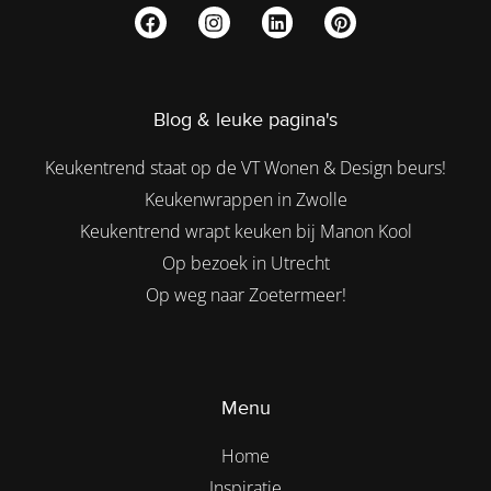
Blog & leuke pagina's
Keukentrend staat op de VT Wonen & Design beurs!
Keukenwrappen in Zwolle
Keukentrend wrapt keuken bij Manon Kool
Op bezoek in Utrecht
Op weg naar Zoetermeer!
Menu
Home
Inspiratie