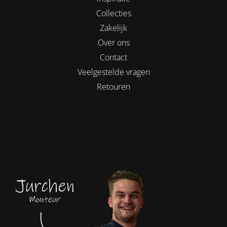
Collecties
Zakelijk
Over ons
Contact
Veelgestelde vragen
Retouren