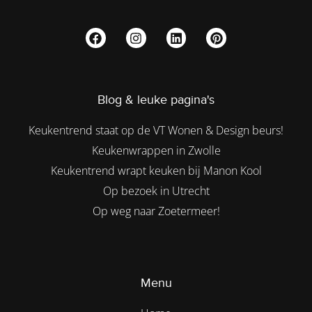
Blog & leuke pagina's
Keukentrend staat op de VT Wonen & Design beurs!
Keukenwrappen in Zwolle
Keukentrend wrapt keuken bij Manon Kool
Op bezoek in Utrecht
Op weg naar Zoetermeer!
Menu