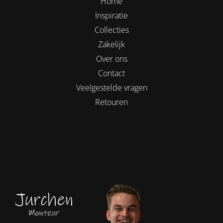
Home
Inspiratie
Collecties
Zakelijk
Over ons
Contact
Veelgestelde vragen
Retouren