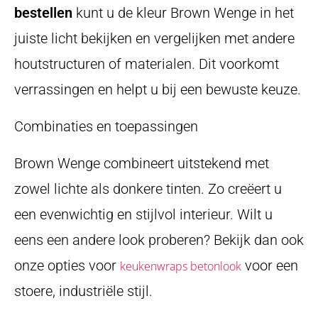
bestellen
kunt u de kleur Brown Wenge in het
juiste licht bekijken en vergelijken met andere
houtstructuren of materialen. Dit voorkomt
verrassingen en helpt u bij een bewuste keuze.
Combinaties en toepassingen
Brown Wenge combineert uitstekend met
zowel lichte als donkere tinten. Zo creëert u
een evenwichtig en stijlvol interieur. Wilt u
eens een andere look proberen? Bekijk dan ook
onze opties voor
voor een
keukenwraps betonlook
stoere, industriële stijl.