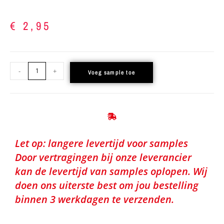
€
2,95
-
+
Voeg sample toe
Let op: langere levertijd voor samples
Door vertragingen bij onze leverancier
kan de levertijd van samples oplopen. Wij
doen ons uiterste best om jou bestelling
binnen 3 werkdagen te verzenden.