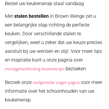
Bestel uw keukenwrap staal vandaag
Met
stalen bestellen
in Brown Wenge zet u
een belangrijke stap richting de perfecte
keuken. Door verschillende stalen te
vergelijken, weet u zeker dat uw keuze precies
aansluit bij uw wensen en stijl. Voor meer tips
en inspiratie kunt u onze pagina over
bezoeken.
montagehandleiding keukenwraps
Bezoek onze
voor meer
veelgestelde vragen pagina
informatie over het schoonhouden van uw
keukenwrap.