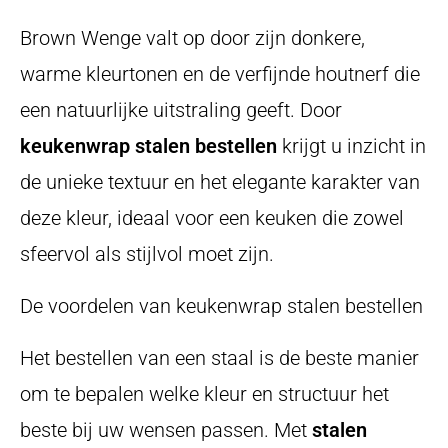
Brown Wenge valt op door zijn donkere,
warme kleurtonen en de verfijnde houtnerf die
een natuurlijke uitstraling geeft. Door
keukenwrap stalen bestellen
krijgt u inzicht in
de unieke textuur en het elegante karakter van
deze kleur, ideaal voor een keuken die zowel
sfeervol als stijlvol moet zijn.
De voordelen van keukenwrap stalen bestellen
Het bestellen van een staal is de beste manier
om te bepalen welke kleur en structuur het
beste bij uw wensen passen. Met
stalen