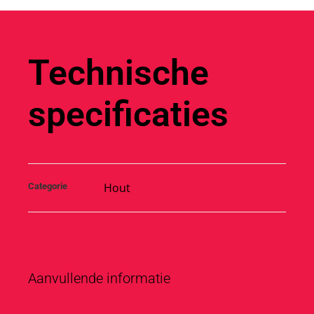
Technische
specificaties
Hout
Categorie
Aanvullende informatie