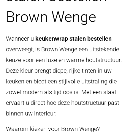
Brown Wenge
Wanneer u
keukenwrap stalen bestellen
overweegt, is Brown Wenge een uitstekende
keuze voor een luxe en warme houtstructuur.
Deze kleur brengt diepe, rijke tinten in uw
keuken en biedt een stijlvolle uitstraling die
zowel modern als tijdloos is. Met een staal
ervaart u direct hoe deze houtstructuur past
binnen uw interieur.
Waarom kiezen voor Brown Wenge?