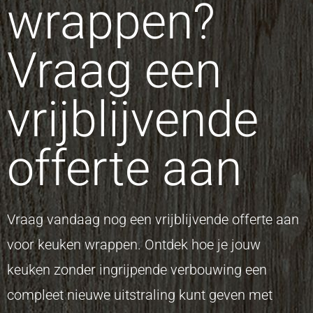
wrappen?
Vraag een
vrijblijvende
offerte aan
Vraag vandaag nog een vrijblijvende offerte aan
voor keuken wrappen. Ontdek hoe je jouw
keuken zonder ingrijpende verbouwing een
compleet nieuwe uitstraling kunt geven met