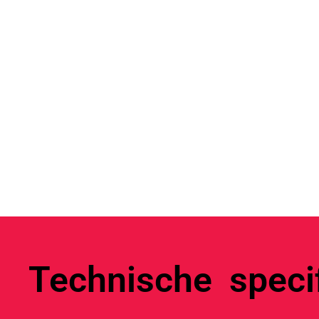
Technische specif