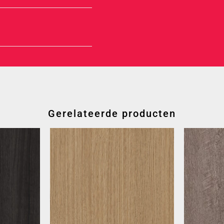
Gerelateerde producten