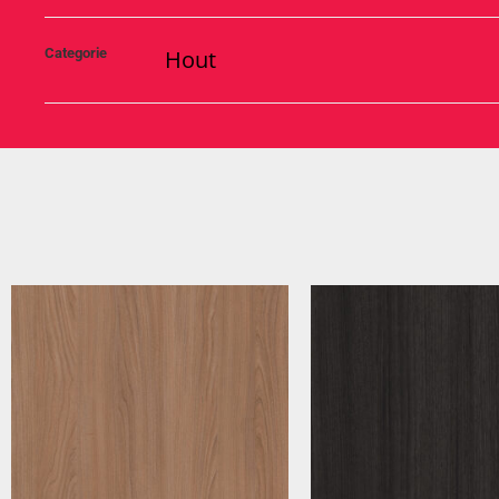
Categorie
Hout