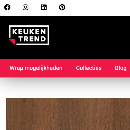
Wrap mogelijkheden
Collecties
Blog