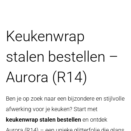
Keukenwrap
stalen bestellen –
Aurora (R14)
Ben je op zoek naar een bijzondere en stijlvolle
afwerking voor je keuken? Start met
keukenwrap stalen bestellen
en ontdek
Aurora (R14) – een unieke glitterfolie die glans