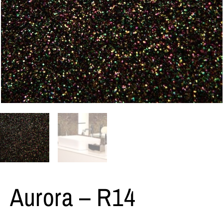
Aurora – R14