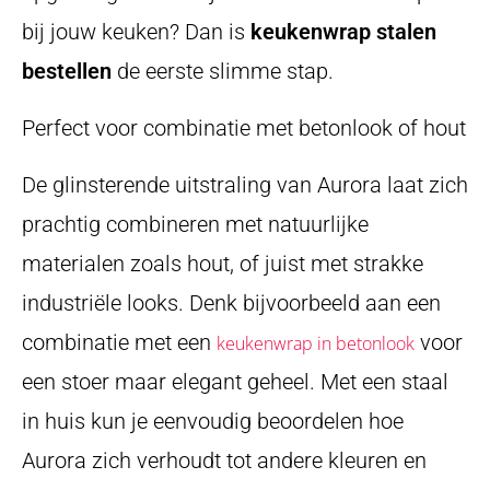
bij jouw keuken? Dan is
keukenwrap stalen
bestellen
de eerste slimme stap.
Perfect voor combinatie met betonlook of hout
De glinsterende uitstraling van Aurora laat zich
prachtig combineren met natuurlijke
materialen zoals hout, of juist met strakke
industriële looks. Denk bijvoorbeeld aan een
combinatie met een
voor
keukenwrap in betonlook
een stoer maar elegant geheel. Met een staal
in huis kun je eenvoudig beoordelen hoe
Aurora zich verhoudt tot andere kleuren en