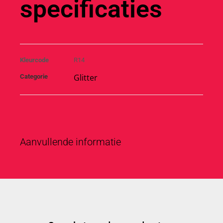
specificaties
Kleurcode
R14
Glitter
Categorie
Aanvullende informatie