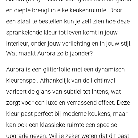
en diepte brengt in elke keukenruimte. Door
een staal te bestellen kun je zelf zien hoe deze
sprankelende kleur tot leven komt in jouw
interieur, onder jouw verlichting en in jouw stijl.
Wat maakt Aurora zo bijzonder?
Aurora is een glitterfolie met een dynamisch
kleurenspel. Afhankelijk van de lichtinval
varieert de glans van subtiel tot intens, wat
zorgt voor een luxe en verrassend effect. Deze
kleur past perfect bij moderne keukens, maar
kan ook een klassieke ruimte een speelse
upgrade geven. Wil je zeker weten dat dit past