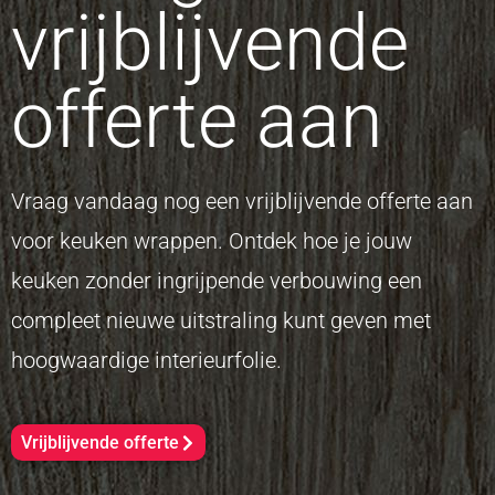
vrijblijvende
offerte aan
Vraag vandaag nog een vrijblijvende offerte aan
voor keuken wrappen. Ontdek hoe je jouw
keuken zonder ingrijpende verbouwing een
compleet nieuwe uitstraling kunt geven met
hoogwaardige interieurfolie.
Vrijblijvende offerte