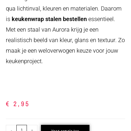
qua lichtinval, kleuren en materialen. Daarom
is
keukenwrap stalen bestellen
essentieel.
Met een staal van Aurora krijg je een
realistisch beeld van kleur, glans en textuur. Zo
maak je een weloverwogen keuze voor jouw
keukenproject.
€
2,95
-
+
Voeg sample toe