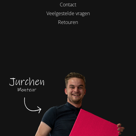
Contact
Veelgestelde vragen
Retouren