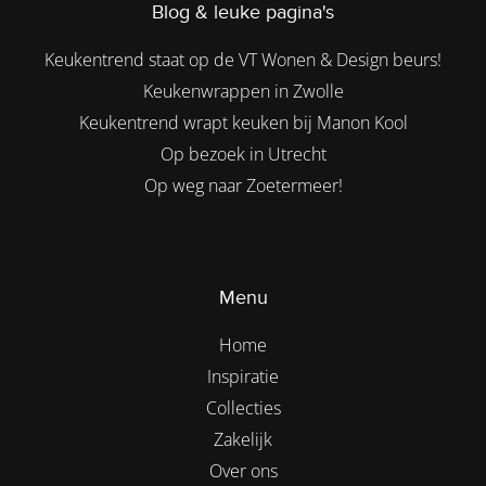
Blog & leuke pagina's
Keukentrend staat op de VT Wonen & Design beurs!
Keukenwrappen in Zwolle
Keukentrend wrapt keuken bij Manon Kool
Op bezoek in Utrecht
Op weg naar Zoetermeer!
Menu
Home
Inspiratie
Collecties
Zakelijk
Over ons