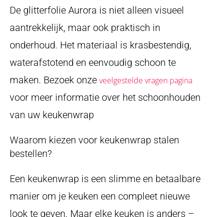
De glitterfolie Aurora is niet alleen visueel
aantrekkelijk, maar ook praktisch in
onderhoud. Het materiaal is krasbestendig,
waterafstotend en eenvoudig schoon te
maken. Bezoek onze
veelgestelde vragen pagina
voor meer informatie over het schoonhouden
van uw keukenwrap
Waarom kiezen voor keukenwrap stalen
bestellen?
Een keukenwrap is een slimme en betaalbare
manier om je keuken een compleet nieuwe
look te geven. Maar elke keuken is anders –