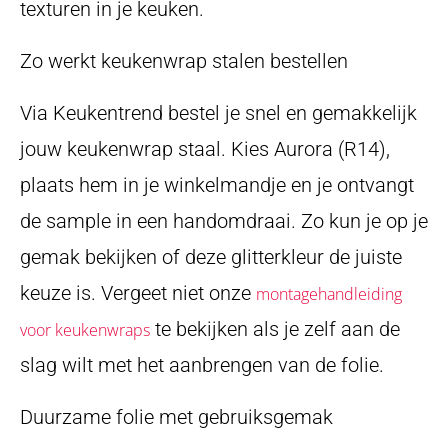
texturen in je keuken.
Zo werkt keukenwrap stalen bestellen
Via Keukentrend bestel je snel en gemakkelijk
jouw keukenwrap staal. Kies Aurora (R14),
plaats hem in je winkelmandje en je ontvangt
de sample in een handomdraai. Zo kun je op je
gemak bekijken of deze glitterkleur de juiste
keuze is. Vergeet niet onze
montagehandleiding
te bekijken als je zelf aan de
voor keukenwraps
slag wilt met het aanbrengen van de folie.
Duurzame folie met gebruiksgemak