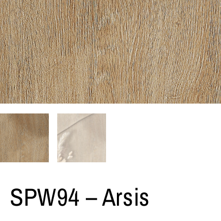
SPW94 – Arsis