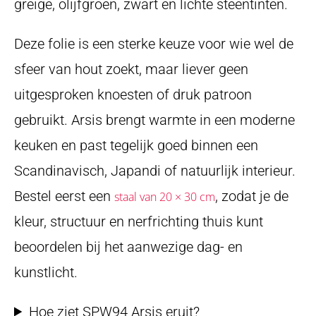
greige, olijfgroen, zwart en lichte steentinten.
Deze folie is een sterke keuze voor wie wel de
sfeer van hout zoekt, maar liever geen
uitgesproken knoesten of druk patroon
gebruikt. Arsis brengt warmte in een moderne
keuken en past tegelijk goed binnen een
Scandinavisch, Japandi of natuurlijk interieur.
Bestel eerst een
, zodat je de
staal van 20 × 30 cm
kleur, structuur en nerfrichting thuis kunt
beoordelen bij het aanwezige dag- en
kunstlicht.
Hoe ziet SPW94 Arsis eruit?