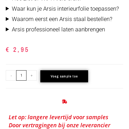
Waar kun je Arsis interieurfolie toepassen?
Waarom eerst een Arsis staal bestellen?
Arsis professioneel laten aanbrengen
€
2,95
-
+
Voeg sample toe
Let op: langere levertijd voor samples
Door vertragingen bij onze leverancier