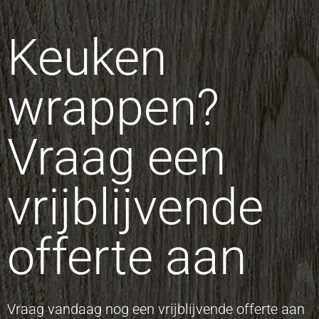
Keuken
wrappen?
Vraag een
vrijblijvende
offerte aan
Vraag vandaag nog een vrijblijvende offerte aan