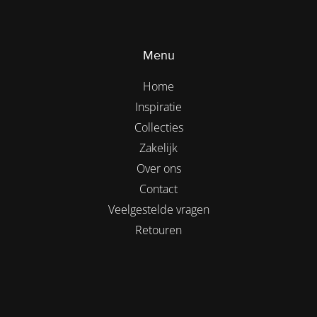
Menu
Home
Inspiratie
Collecties
Zakelijk
Over ons
Contact
Veelgestelde vragen
Retouren