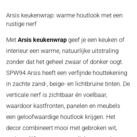
Arsis keukenwrap: warme houtlook met een
rustige nerf
Met
Arsis keukenwrap
geef je een keuken of
interieur een warme, natuurlijke uitstraling
zonder dat het geheel zwaar of donker oogt.
SPW94 Arsis heeft een verfijnde houttekening
in zachte zand-, beige- en lichtbruine tinten. De
verticale nerf is zichtbaar én voelbaar,
waardoor kastfronten, panelen en meubels
een geloofwaardige houtlook krijgen. Het
decor combineert mooi met gebroken wit,