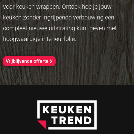
voor keuken wrappen. Ontdek hoe je jouw
keuken zonder ingrijpende verbouwing een
compleet nieuwe uitstraling kunt geven met
hoogwaardige interieurfolie.
Vrijblijvende offerte