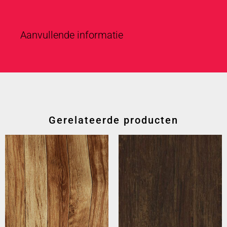
Aanvullende informatie
Gerelateerde producten