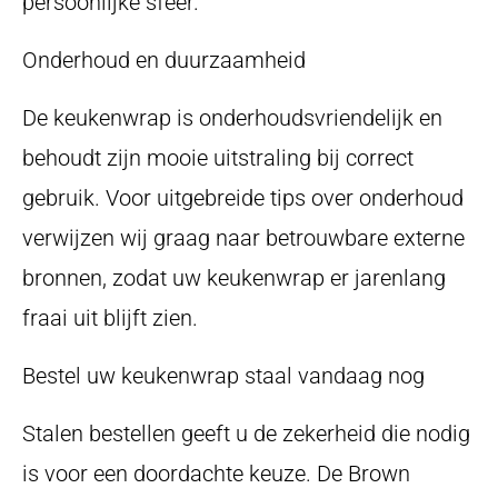
persoonlijke sfeer.
Onderhoud en duurzaamheid
De keukenwrap is onderhoudsvriendelijk en
behoudt zijn mooie uitstraling bij correct
gebruik. Voor uitgebreide tips over onderhoud
verwijzen wij graag naar betrouwbare externe
bronnen, zodat uw keukenwrap er jarenlang
fraai uit blijft zien.
Bestel uw keukenwrap staal vandaag nog
Stalen bestellen geeft u de zekerheid die nodig
is voor een doordachte keuze. De Brown