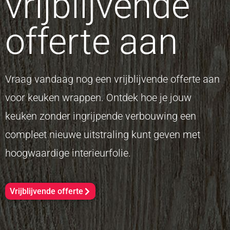
vrijblijvende
offerte aan
Vraag vandaag nog een vrijblijvende offerte aan
voor keuken wrappen. Ontdek hoe je jouw
keuken zonder ingrijpende verbouwing een
compleet nieuwe uitstraling kunt geven met
hoogwaardige interieurfolie.
Vrijblijvende offerte