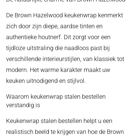
De Brown Hazelwood keukenwrap kenmerkt
zich door zijn diepe, aardse tinten en
authentieke houtnerf. Dit zorgt voor een
tijdloze uitstraling die naadloos past bij
verschillende interieurstijlen, van klassiek tot
modern. Het warme karakter maakt uw
keuken uitnodigend en stijlvol.
Waarom keukenwrap stalen bestellen
verstandig is
Keukenwrap stalen bestellen helpt u een
realistisch beeld te krijgen van hoe de Brown