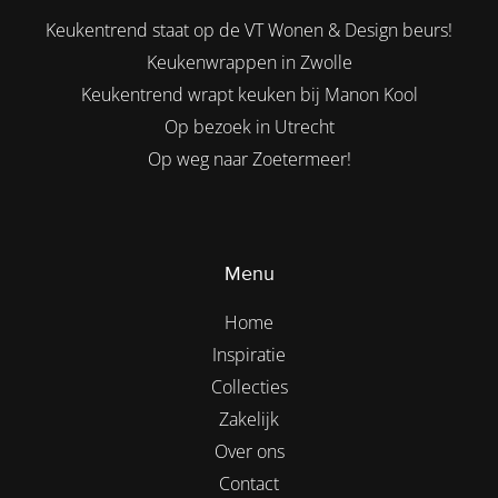
Keukentrend staat op de VT Wonen & Design beurs!
Keukenwrappen in Zwolle
Keukentrend wrapt keuken bij Manon Kool
Op bezoek in Utrecht
Op weg naar Zoetermeer!
Menu
Home
Inspiratie
Collecties
Zakelijk
Over ons
Contact