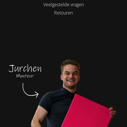
Veelgestelde vragen
Retouren