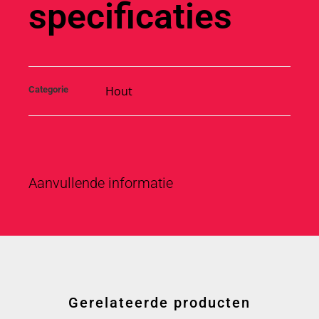
specificaties
Hout
Categorie
Aanvullende informatie
Gerelateerde producten