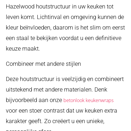
Hazelwood houtstructuur in uw keuken tot
leven komt. Lichtinval en omgeving kunnen de
kleur beïnvloeden, daarom is het slim om eerst
een staal te bekijken voordat u een definitieve
keuze maakt.
Combineer met andere stijlen
Deze houtstructuur is veelzijdig en combineert
uitstekend met andere materialen. Denk
bijvoorbeeld aan onze
betonlook keukenwraps
voor een stoer contrast dat uw keuken extra
karakter geeft. Zo creëert u een unieke,