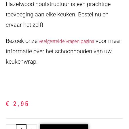
Hazelwood houtstructuur is een prachtige
toevoeging aan elke keuken. Bestel nu en
ervaar het zelf!
Bezoek onze
voor meer
veelgestelde vragen pagina
informatie over het schoonhouden van uw
keukenwrap.
€
2,95