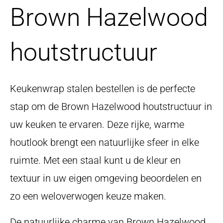
Brown Hazelwood
houtstructuur
Keukenwrap stalen bestellen is de perfecte
stap om de Brown Hazelwood houtstructuur in
uw keuken te ervaren. Deze rijke, warme
houtlook brengt een natuurlijke sfeer in elke
ruimte. Met een staal kunt u de kleur en
textuur in uw eigen omgeving beoordelen en
zo een weloverwogen keuze maken.
De natuurlijke charme van Brown Hazelwood